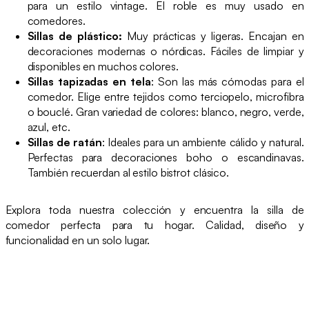
para un estilo vintage. El roble es muy usado en
comedores.
Sillas de plástico:
Muy prácticas y ligeras. Encajan en
decoraciones modernas o nórdicas. Fáciles de limpiar y
disponibles en muchos colores.
Sillas tapizadas en tela
: Son las más cómodas para el
comedor. Elige entre tejidos como terciopelo, microfibra
o bouclé. Gran variedad de colores: blanco, negro, verde,
azul, etc.
Sillas de ratán
: Ideales para un ambiente cálido y natural.
Perfectas para decoraciones boho o escandinavas.
También recuerdan al estilo bistrot clásico.
Explora toda nuestra colección y encuentra la silla de
comedor perfecta para tu hogar. Calidad, diseño y
funcionalidad en un solo lugar.