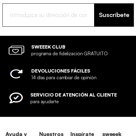
Suscríbete
SWEEEK CLUB
programa de fidelización GRATUITO
DEVOLUCIONES FÁCILES
14 días para cambiar de opinión
SERVICIO DE ATENCIÓN AL CLIENTE
para ayudarte
Ayuda y
Nuestros
Inspírate
sweeek