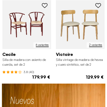
6 variantes
2 variantes
Cecile
Victoire
Silla de madera con asiento de
Silla vintage de madera de hevea
cuerda, set de 2
y cuero sintético, set de 2
3.8 (40)
179,99 €
129,99 €