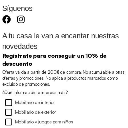
Síguenos
A tu casa le van a encantar nuestras
novedades
Regístrate para conseguir un 10% de
descuento
Oferta válida a partir de 200€ de compra. No acumulable a otras
ofertas y promociones. No aplica a productos marcados como
excluido de promociones.
¿Qué información te interesa más?
Mobiliario de interior
Mobiliario de exterior
Mobiliario y juegos para niños