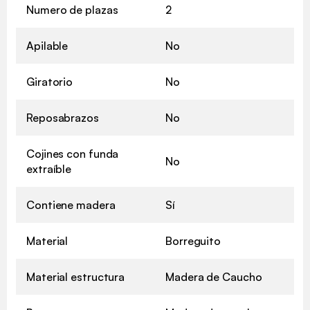
Numero de plazas
2
Apilable
No
Giratorio
No
Reposabrazos
No
Cojines con funda
No
extraíble
Contiene madera
Sí
Material
Borreguito
Material estructura
Madera de Caucho