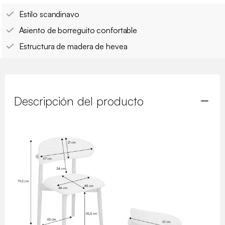
Estilo scandinavo
Asiento de borreguito confortable
Estructura de madera de hevea
Descripción del producto