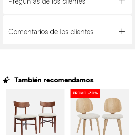
Preguntas de los clientes
Comentarios de los clientes
También
recomendamos
PROMO
-30%