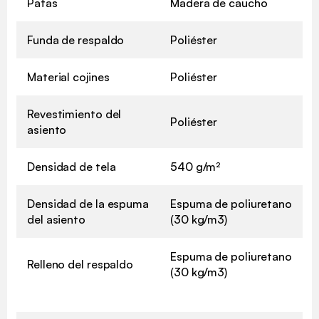
Patas
Madera de caucho
Funda de respaldo
Poliéster
Material cojines
Poliéster
Revestimiento del
Poliéster
asiento
Densidad de tela
540 g/m²
Densidad de la espuma
Espuma de poliuretano
del asiento
(30 kg/m3)
Espuma de poliuretano
Relleno del respaldo
(30 kg/m3)