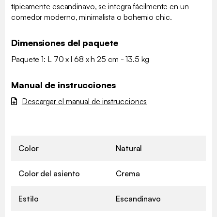
típicamente escandinavo, se integra fácilmente en un
comedor moderno, minimalista o bohemio chic.
Dimensiones del paquete
Paquete 1: L 70 x l 68 x h 25 cm - 13.5 kg
Manual de instrucciones
Descargar el manual de instrucciones
Color
Natural
Color del asiento
Crema
Estilo
Escandinavo