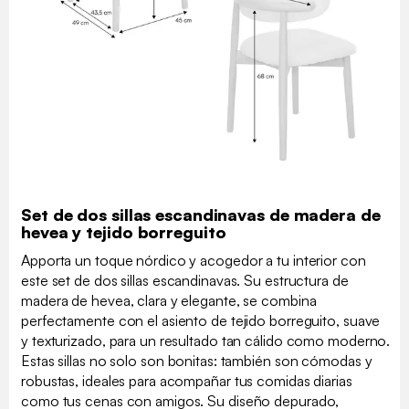
Set de dos sillas escandinavas de madera de
hevea y tejido borreguito
Apporta un toque nórdico y acogedor a tu interior con
este set de dos sillas escandinavas. Su estructura de
madera de hevea, clara y elegante, se combina
perfectamente con el asiento de tejido borreguito, suave
y texturizado, para un resultado tan cálido como moderno.
Estas sillas no solo son bonitas: también son cómodas y
robustas, ideales para acompañar tus comidas diarias
como tus cenas con amigos. Su diseño depurado,