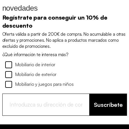
novedades
Regístrate para conseguir un 10% de
descuento
Oferta válida a partir de 200€ de compra. No acumulable a otras
ofertas y promociones. No aplica a productos marcados como
excluido de promociones.
¿Qué información te interesa más?
Mobiliario de interior
Mobiliario de exterior
Mobiliario y juegos para niños
Suscríbete