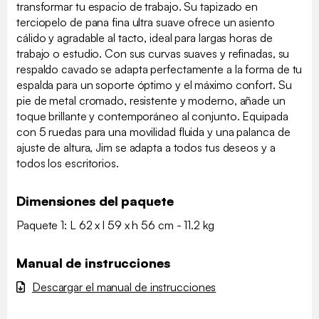
transformar tu espacio de trabajo. Su tapizado en
terciopelo de pana fina ultra suave ofrece un asiento
cálido y agradable al tacto, ideal para largas horas de
trabajo o estudio. Con sus curvas suaves y refinadas, su
respaldo cavado se adapta perfectamente a la forma de tu
espalda para un soporte óptimo y el máximo confort. Su
pie de metal cromado, resistente y moderno, añade un
toque brillante y contemporáneo al conjunto. Equipada
con 5 ruedas para una movilidad fluida y una palanca de
ajuste de altura, Jim se adapta a todos tus deseos y a
todos los escritorios.
Dimensiones del paquete
Paquete 1: L 62 x l 59 x h 56 cm - 11.2 kg
Manual de instrucciones
Descargar el manual de instrucciones