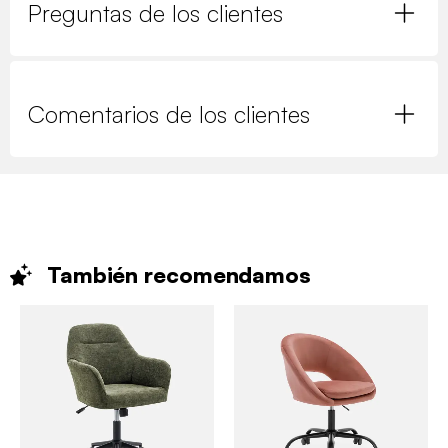
Preguntas de los clientes
Comentarios de los clientes
También
recomendamos