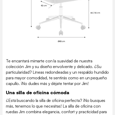
Te encantará mimarte con la suavidad de nuestra
colección Jim y su diseño envolvente y delicado. ¿Su
particularidad? Líneas redondeadas y un respaldo hundido
para mayor comodidad, te sentirás como en un pequeño
capullo. ¡No dudes más y déjate tentar por Jim!
Una silla de oficina cómoda
¿Está buscando la silla de oficina perfecta? ¡No busques
más, tenemos lo que necesitas! La silla de oficina con
ruedas Jim combina elegancia, confort y practicidad para