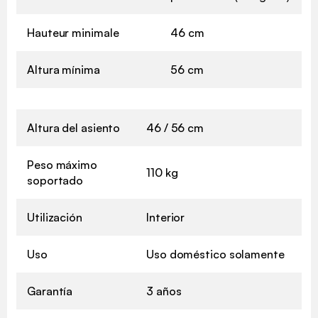
Hauteur minimale
46 cm
Altura mínima
56 cm
Altura del asiento
46 / 56 cm
Peso máximo
110 kg
soportado
Utilización
Interior
Uso
Uso doméstico solamente
Garantía
3 años