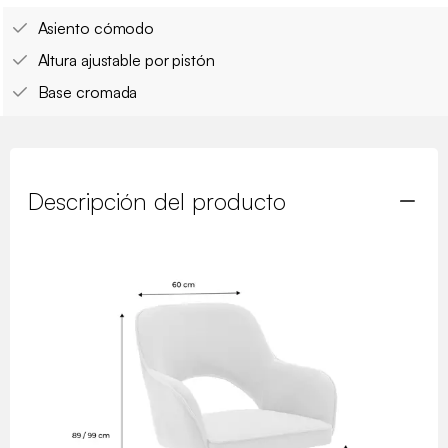
Asiento cómodo
Altura ajustable por pistón
Base cromada
Descripción del producto