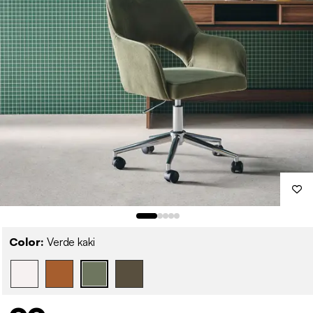
Color:
Verde kaki