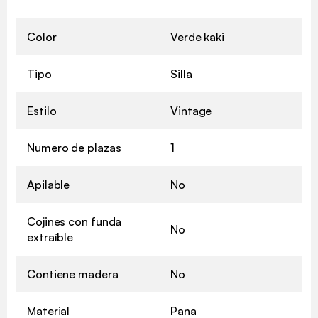
Color
Verde kaki
Tipo
Silla
Estilo
Vintage
Numero de plazas
1
Apilable
No
Cojines con funda
No
extraíble
Contiene madera
No
Material
Pana