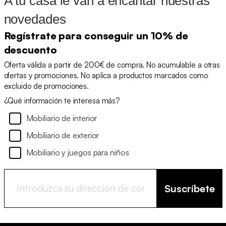
A tu casa le van a encantar nuestras
novedades
Regístrate para conseguir un 10% de
descuento
Oferta válida a partir de 200€ de compra. No acumulable a otras
ofertas y promociones. No aplica a productos marcados como
excluido de promociones.
¿Qué información te interesa más?
Mobiliario de interior
Mobiliario de exterior
Mobiliario y juegos para niños
Suscríbete