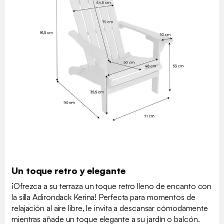
Un toque retro y elegante
¡Ofrezca a su terraza un toque retro lleno de encanto con
la silla Adirondack Kerina! Perfecta para momentos de
relajación al aire libre, le invita a descansar cómodamente
mientras añade un toque elegante a su jardín o balcón.