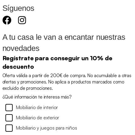
Síguenos
A tu casa le van a encantar nuestras
novedades
Regístrate para conseguir un 10% de
descuento
Oferta válida a partir de 200€ de compra. No acumulable a otras
ofertas y promociones. No aplica a productos marcados como
excluido de promociones.
¿Qué información te interesa más?
Mobiliario de interior
Mobiliario de exterior
Mobiliario y juegos para niños