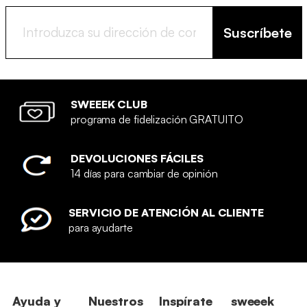
Suscríbete
SWEEEK CLUB
programa de fidelización GRATUITO
DEVOLUCIONES FÁCILES
14 días para cambiar de opinión
SERVICIO DE ATENCIÓN AL CLIENTE
para ayudarte
Ayuda y
Nuestros
Inspírate
sweeek