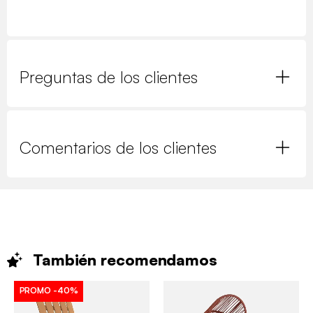
Preguntas de los clientes
Comentarios de los clientes
También
recomendamos
PROMO
-40%