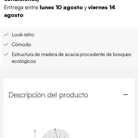
Entrega entre
lunes 10 agosto
y
viernes 14
agosto
Look retro
Cómodo
Estructura de madera de acacia procedente de bosques
ecológicos
Descripción del producto