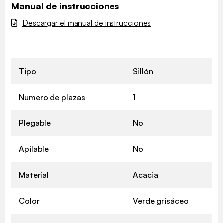
Manual de instrucciones
Descargar el manual de instrucciones
Tipo
Sillón
Numero de plazas
1
Plegable
No
Apilable
No
Material
Acacia
Color
Verde grisáceo