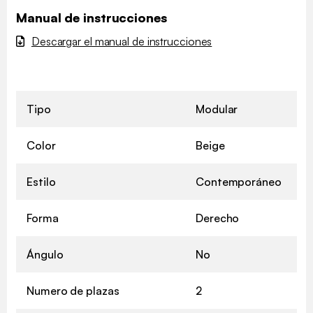
Manual de instrucciones
Descargar el manual de instrucciones
Tipo
Modular
Color
Beige
Estilo
Contemporáneo
Forma
Derecho
Ángulo
No
Numero de plazas
2