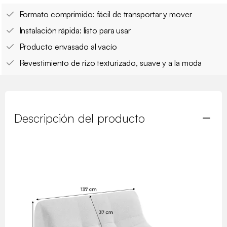
Formato comprimido: fácil de transportar y mover
Instalación rápida: listo para usar
Producto envasado al vacío
Revestimiento de rizo texturizado, suave y a la moda
Descripción del producto