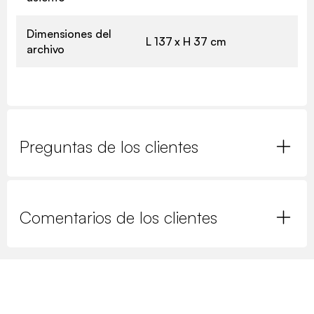
Dimensiones del
L 137 x H 37 cm
archivo
Preguntas de los clientes
Comentarios de los clientes