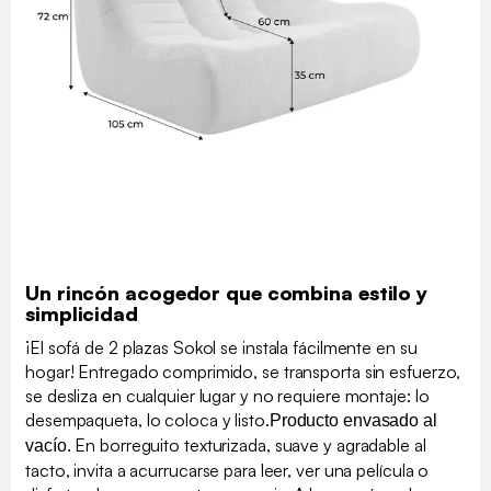
Un rincón acogedor que combina estilo y
simplicidad
¡El sofá de 2 plazas Sokol se instala fácilmente en su
hogar! Entregado comprimido, se transporta sin esfuerzo,
se desliza en cualquier lugar y no requiere montaje: lo
desempaqueta, lo coloca y listo.
Producto envasado al
En borreguito texturizada, suave y agradable al
vacío.
tacto, invita a acurrucarse para leer, ver una película o