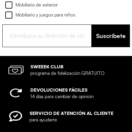
Mobiliario de exterior
Mobiliario y juegos para niños
Suscríbete
SWEEEK CLUB
programa de fidelización GRATUITO
DEVOLUCIONES FÁCILES
14 días para cambiar de opinión
SERVICIO DE ATENCIÓN AL CLIENTE
para ayudarte