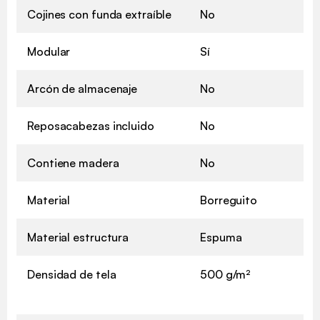
Cojines con funda extraíble
No
Modular
Sí
Arcón de almacenaje
No
Reposacabezas incluido
No
Contiene madera
No
Material
Borreguito
Material estructura
Espuma
Densidad de tela
500 g/m²