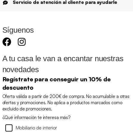
Servicio de atención al cliente para ayudarle
Síguenos
A tu casa le van a encantar nuestras
novedades
Regístrate para conseguir un 10% de
descuento
Oferta válida a partir de 200€ de compra. No acumulable a otras
ofertas y promociones. No aplica a productos marcados como
excluido de promociones.
¿Qué información te interesa más?
Mobiliario de interior