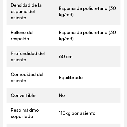
Densidad de la
Espuma de poliuretano (30
espuma del
kg/m3)
asiento
Relleno del
Espuma de poliuretano (30
respaldo
kg/m3)
Profundidad del
60 cm
asiento
Comodidad del
Equilibrado
asiento
Convertible
No
Peso máximo
110kg por asiento
soportado