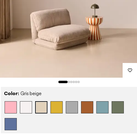
Color:
Gris beige