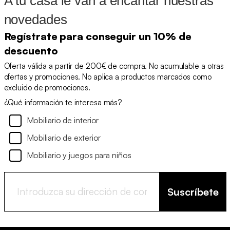
A tu casa le van a encantar nuestras
novedades
Regístrate para conseguir un 10% de
descuento
Oferta válida a partir de 200€ de compra. No acumulable a otras
ofertas y promociones. No aplica a productos marcados como
excluido de promociones.
¿Qué información te interesa más?
Mobiliario de interior
Mobiliario de exterior
Mobiliario y juegos para niños
Suscríbete