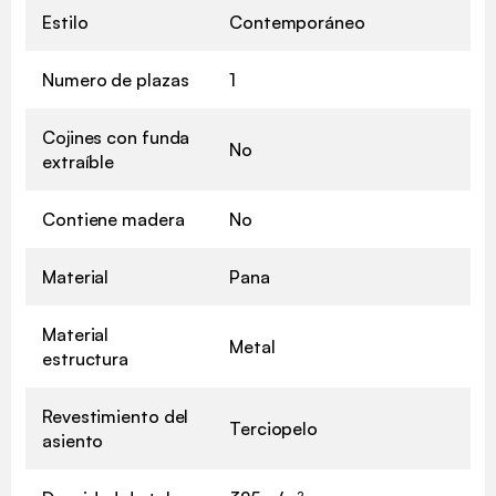
Estilo
Contemporáneo
Numero de plazas
1
Cojines con funda
No
extraíble
Contiene madera
No
Material
Pana
Material
Metal
estructura
Revestimiento del
Terciopelo
asiento