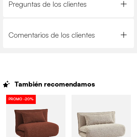
Preguntas de los clientes
Comentarios de los clientes
También
recomendamos
PROMO
-20%