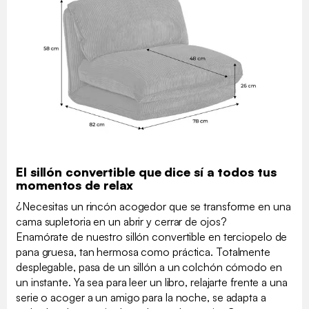
El sillón convertible que dice sí a todos tus
momentos de relax
¿Necesitas un rincón acogedor que se transforme en una
cama supletoria en un abrir y cerrar de ojos?
Enamórate de nuestro sillón convertible en terciopelo de
pana gruesa, tan hermosa como práctica. Totalmente
desplegable, pasa de un sillón a un colchón cómodo en
un instante. Ya sea para leer un libro, relajarte frente a una
serie o acoger a un amigo para la noche, se adapta a