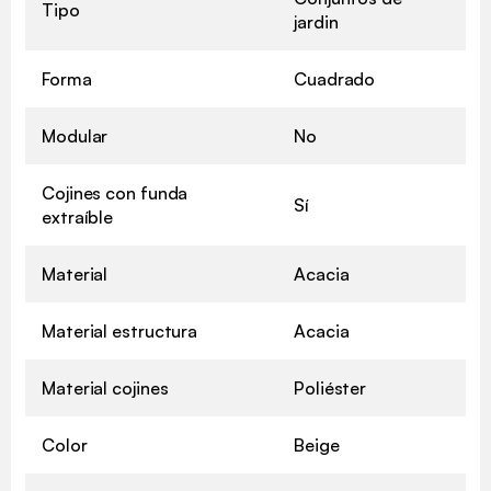
Tipo
jardin
Forma
Cuadrado
Modular
No
Cojines con funda
Sí
extraíble
Material
Acacia
Material estructura
Acacia
Material cojines
Poliéster
Color
Beige