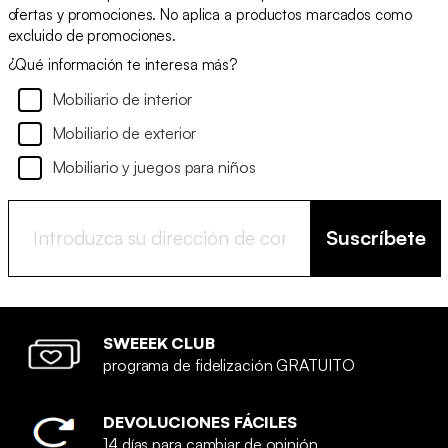
ofertas y promociones. No aplica a productos marcados como
excluido de promociones.
¿Qué información te interesa más?
Mobiliario de interior
Mobiliario de exterior
Mobiliario y juegos para niños
Suscríbete
SWEEEK CLUB
programa de fidelización GRATUITO
DEVOLUCIONES FÁCILES
14 días para cambiar de opinión