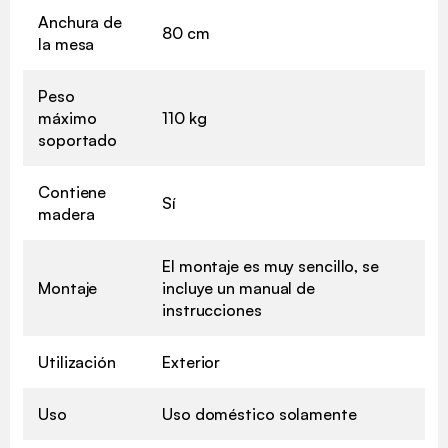
Anchura de
80 cm
la mesa
Peso
máximo
110 kg
soportado
Contiene
Sí
madera
El montaje es muy sencillo, se
Montaje
incluye un manual de
instrucciones
Utilización
Exterior
Uso
Uso doméstico solamente