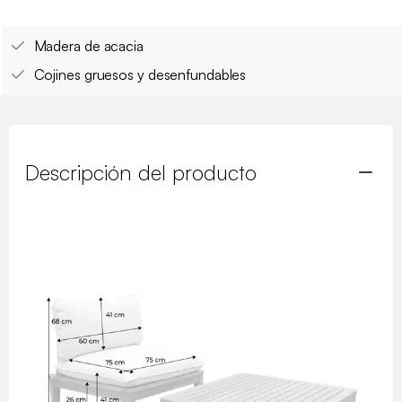
Madera de acacia
Cojines gruesos y desenfundables
Descripción del producto