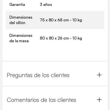
Garantía
3 años
Dimensiones
75 x 80 x 68 cm - 10 kg
del sillón
Dimensiones
80 x 80 x 26 cm - 10 kg
de la mesa
Preguntas de los clientes
Comentarios de los clientes