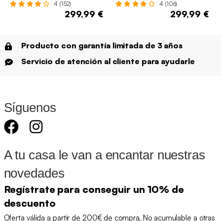
4 (152)
4 (106)
299,99 €
299,99 €
Producto con garantía limitada de 3 años
Servicio de atención al cliente para ayudarle
Síguenos
A tu casa le van a encantar nuestras
novedades
Regístrate para conseguir un 10% de
descuento
Oferta válida a partir de 200€ de compra. No acumulable a otras