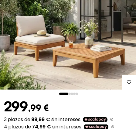
299
,99 €