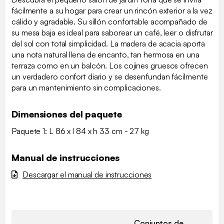
fácilmente a su hogar para crear un rincón exterior a la vez
cálido y agradable. Su sillón confortable acompañado de
su mesa baja es ideal para saborear un café, leer o disfrutar
del sol con total simplicidad. La madera de acacia aporta
una nota natural llena de encanto, tan hermosa en una
terraza como en un balcón. Los cojines gruesos ofrecen
un verdadero confort diario y se desenfundan fácilmente
para un mantenimiento sin complicaciones.
Dimensiones del paquete
Paquete 1: L 86 x l 84 x h 33 cm - 27 kg
Manual de instrucciones
Descargar el manual de instrucciones
Conjuntos de