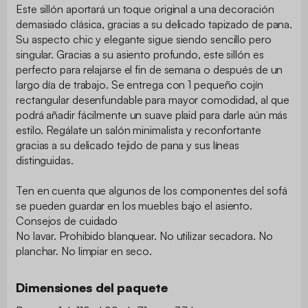
Este sillón aportará un toque original a una decoración
demasiado clásica, gracias a su delicado tapizado de pana.
Su aspecto chic y elegante sigue siendo sencillo pero
singular. Gracias a su asiento profundo, este sillón es
perfecto para relajarse el fin de semana o después de un
largo día de trabajo. Se entrega con 1 pequeño cojín
rectangular desenfundable para mayor comodidad, al que
podrá añadir fácilmente un suave plaid para darle aún más
estilo. Regálate un salón minimalista y reconfortante
gracias a su delicado tejido de pana y sus líneas
distinguidas.
Ten en cuenta que algunos de los componentes del sofá
se pueden guardar en los muebles bajo el asiento.
Consejos de cuidado
No lavar. Prohibido blanquear. No utilizar secadora. No
planchar. No limpiar en seco.
Dimensiones del paquete