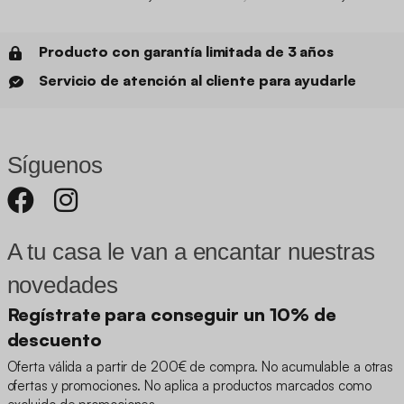
Producto con garantía limitada de 3 años
Servicio de atención al cliente para ayudarle
Síguenos
A tu casa le van a encantar nuestras
novedades
Regístrate para conseguir un 10% de
descuento
Oferta válida a partir de 200€ de compra. No acumulable a otras
ofertas y promociones. No aplica a productos marcados como