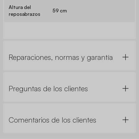
Altura del
59 cm
reposabrazos
Reparaciones, normas y garantía
Preguntas de los clientes
Comentarios de los clientes