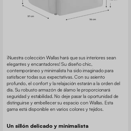
¡Nuestra colección Wallas hará que sus interiores sean
elegantes y encantadores! Su diseño chic,
contemporáneo y minimalista ha sido imaginado para
satisfacer todas sus expectativas. Con su asiento
profundo, el confort y la relajación estarán a la orden del
día. Su robusto armazón de álamo le proporcionará
seguridad y estabilidad. No deje pasar la oportunidad de
distinguirse y embellecer su espacio con Wallas. Esta
gama está disponible en varios colores y tejidos.
Un sillón delicado y minimalista