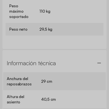
Peso
máximo
110 kg
soportado
Peso neto
29,5 kg
Información técnica
Anchura del
29 cm
reposabrazos
Altura del
40,5 cm
asiento