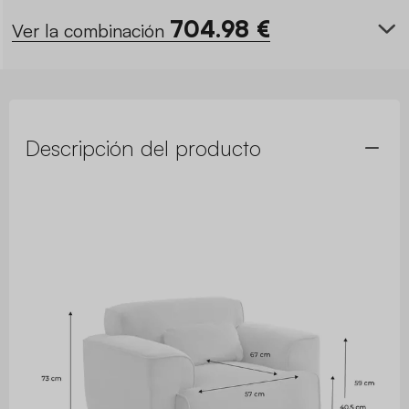
704.98
€
Ver la combinación
Descripción del producto