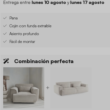
Entrega entre
lunes 10 agosto
y
lunes 17 agosto
Pana
Cojín con funda extraíble
Asiento profundo
Fácil de montar
Combinación perfecta