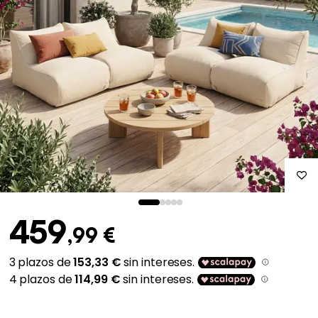
459
,99 €