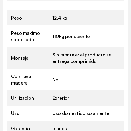
Peso
12,4 kg
Peso máximo
110kg por asiento
soportado
Sin montaje: el producto se
Montaje
entrega comprimido
Contiene
No
madera
Utilización
Exterior
Uso
Uso doméstico solamente
Garantía
3 años