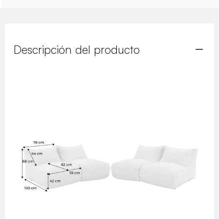
Descripción del producto