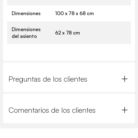
Dimensiones
100 x 78 x 68 cm
Dimensiones
62 x 78 cm
del asiento
Preguntas de los clientes
Comentarios de los clientes