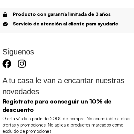
Producto con garantía limitada de 3 años
Servicio de atención al cliente para ayudarle
Síguenos
A tu casa le van a encantar nuestras
novedades
Regístrate para conseguir un 10% de
descuento
Oferta válida a partir de 200€ de compra. No acumulable a otras
ofertas y promociones. No aplica a productos marcados como
excluido de promociones.