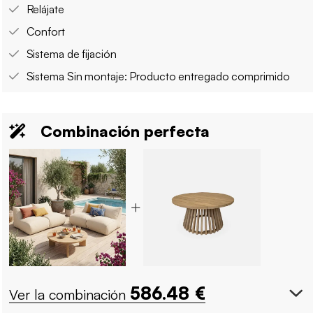
Relájate
Confort
Sistema de fijación
Sistema Sin montaje: Producto entregado comprimido
Combinación perfecta
586.48
€
Ver la combinación