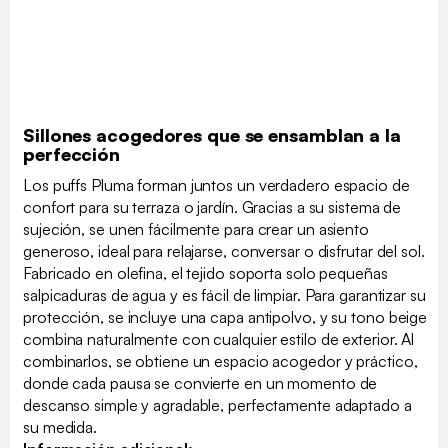
Sillones acogedores que se ensamblan a la
perfección
Los puffs Pluma forman juntos un verdadero espacio de
confort para su terraza o jardín. Gracias a su sistema de
sujeción, se unen fácilmente para crear un asiento
generoso, ideal para relajarse, conversar o disfrutar del sol.
Fabricado en olefina, el tejido soporta solo pequeñas
salpicaduras de agua y es fácil de limpiar. Para garantizar su
protección, se incluye una capa antipolvo, y su tono beige
combina naturalmente con cualquier estilo de exterior. Al
combinarlos, se obtiene un espacio acogedor y práctico,
donde cada pausa se convierte en un momento de
descanso simple y agradable, perfectamente adaptado a
su medida.