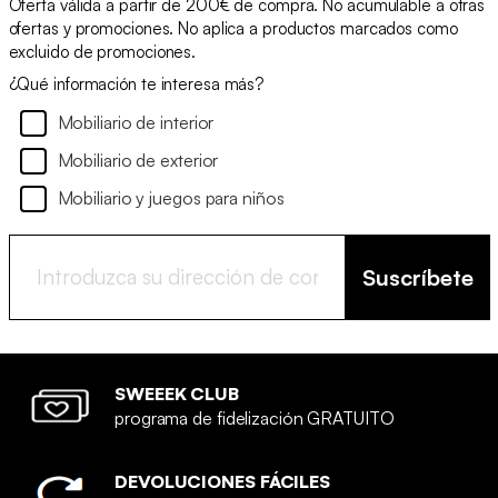
Oferta válida a partir de 200€ de compra. No acumulable a otras
ofertas y promociones. No aplica a productos marcados como
excluido de promociones.
¿Qué información te interesa más?
Mobiliario de interior
Mobiliario de exterior
Mobiliario y juegos para niños
Suscríbete
SWEEEK CLUB
programa de fidelización GRATUITO
DEVOLUCIONES FÁCILES