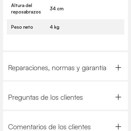
Altura del
34 cm
reposabrazos
Peso neto
4 kg
Reparaciones, normas y garantía
Preguntas de los clientes
Comentarios de los clientes