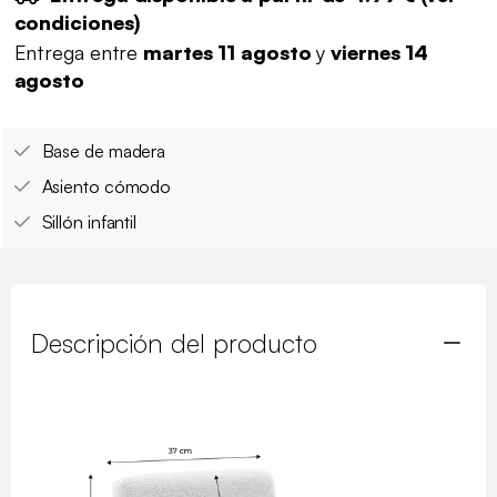
condiciones
)
Entrega entre
martes 11 agosto
y
viernes 14
agosto
Base de madera
Asiento cómodo
Sillón infantil
Descripción del producto