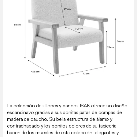
La colección de sillones y bancos ISAK ofrece un diseño
escandinavo gracias a sus bonitas patas de compás de
madera de caucho. Su bella estructura de álamo y
contrachapado y los bonitos colores de su tapicería
hacen de los muebles de esta colección, elegantes y