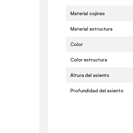
Material cojines
Material estructura
Color
Color estructura
Altura del asiento
Profundidad del asiento