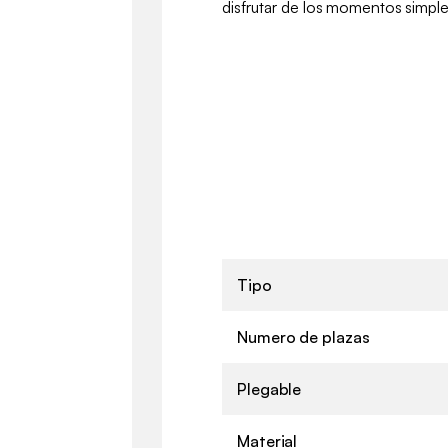
disfrutar de los momentos simples
Tipo
Numero de plazas
Plegable
Material