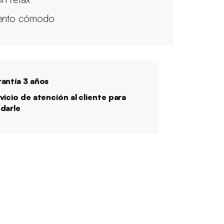
ento cómodo
antía 3 años
vicio de atención al cliente para
darle