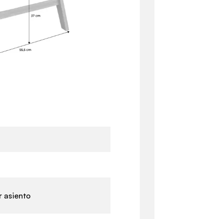
r asiento