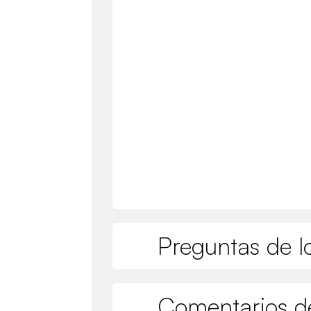
Preguntas de lo
Comentarios de