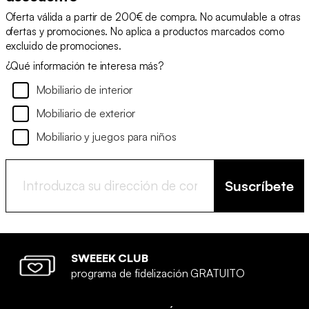
Oferta válida a partir de 200€ de compra. No acumulable a otras
ofertas y promociones. No aplica a productos marcados como
excluido de promociones.
¿Qué información te interesa más?
Mobiliario de interior
Mobiliario de exterior
Mobiliario y juegos para niños
Suscríbete
SWEEEK CLUB
programa de fidelización GRATUITO