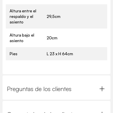
Altura entre el
respaldo y el
29,5cm
asiento
Altura bajo el
20cm
asiento
Pies
L 23 x H 64cm
Preguntas de los clientes