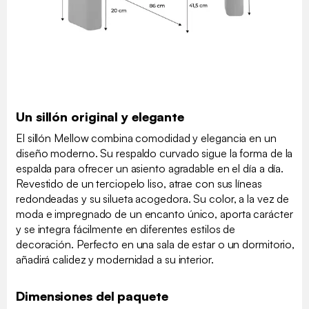
Un sillón original y elegante
El sillón Mellow combina comodidad y elegancia en un
diseño moderno. Su respaldo curvado sigue la forma de la
espalda para ofrecer un asiento agradable en el día a día.
Revestido de un terciopelo liso, atrae con sus líneas
redondeadas y su silueta acogedora. Su color, a la vez de
moda e impregnado de un encanto único, aporta carácter
y se integra fácilmente en diferentes estilos de
decoración. Perfecto en una sala de estar o un dormitorio,
añadirá calidez y modernidad a su interior.
Dimensiones del paquete