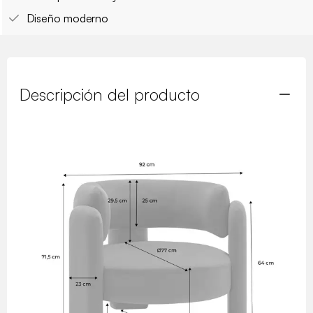
Diseño moderno
Descripción del producto