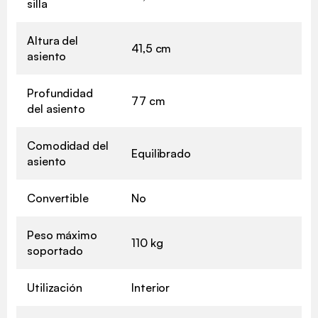
silla
Altura del
41,5 cm
asiento
Profundidad
77 cm
del asiento
Comodidad del
Equilibrado
asiento
Convertible
No
Peso máximo
110 kg
soportado
Utilización
Interior