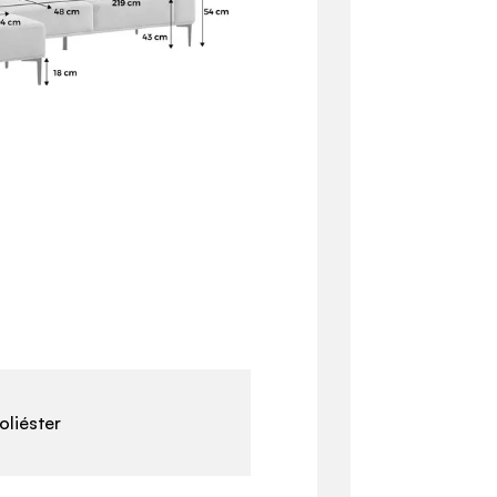
oliéster