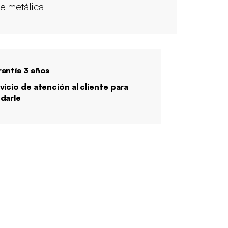
e metálica
antía 3 años
vicio de atención al cliente para
darle