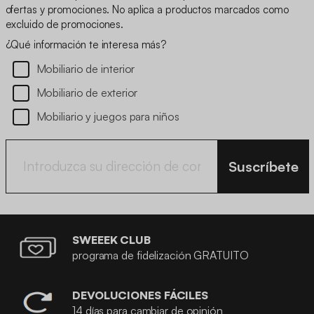
ofertas y promociones. No aplica a productos marcados como
excluido de promociones.
¿Qué información te interesa más?
Mobiliario de interior
Mobiliario de exterior
Mobiliario y juegos para niños
Suscríbete
SWEEEK CLUB
programa de fidelización GRATUITO
DEVOLUCIONES FÁCILES
14 días para cambiar de opinión