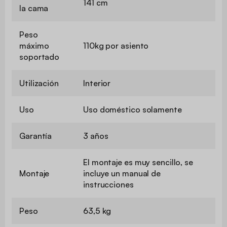
141 cm
la cama
Peso
máximo
110kg por asiento
soportado
Utilización
Interior
Uso
Uso doméstico solamente
Garantía
3 años
El montaje es muy sencillo, se
Montaje
incluye un manual de
instrucciones
Peso
63,5 kg