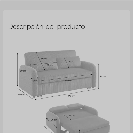
Descripción del producto