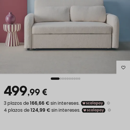
499
,99 €