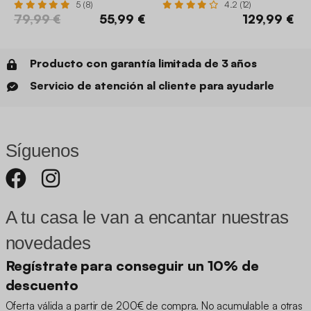
5 (8)
4.2 (12)
79,99 €
55,99 €
129,99 €
Producto con garantía limitada de 3 años
Servicio de atención al cliente para ayudarle
Síguenos
A tu casa le van a encantar nuestras
novedades
Regístrate para conseguir un 10% de
descuento
Oferta válida a partir de 200€ de compra. No acumulable a otras