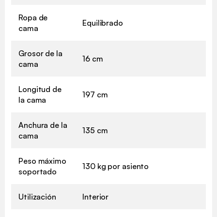
Ropa de
Equilibrado
cama
Grosor de la
16 cm
cama
Longitud de
197 cm
la cama
Anchura de la
135 cm
cama
Peso máximo
130 kg por asiento
soportado
Utilización
Interior