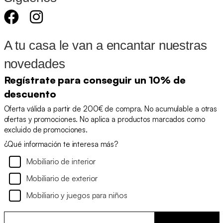
A tu casa le van a encantar nuestras
novedades
Regístrate para conseguir un 10% de
descuento
Oferta válida a partir de 200€ de compra. No acumulable a otras
ofertas y promociones. No aplica a productos marcados como
excluido de promociones.
¿Qué información te interesa más?
Mobiliario de interior
Mobiliario de exterior
Mobiliario y juegos para niños