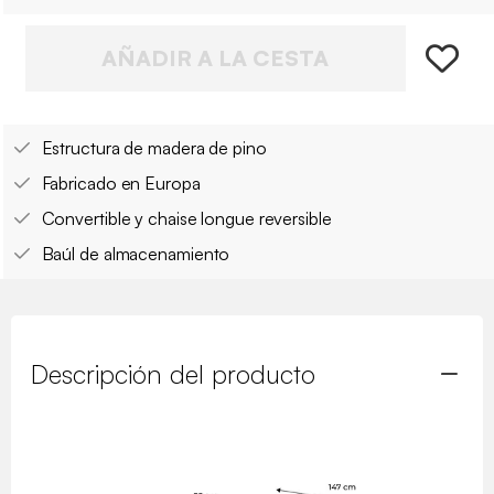
AÑADIR A LA CESTA
Estructura de madera de pino
Fabricado en Europa
Convertible y chaise longue reversible
Baúl de almacenamiento
Descripción del producto