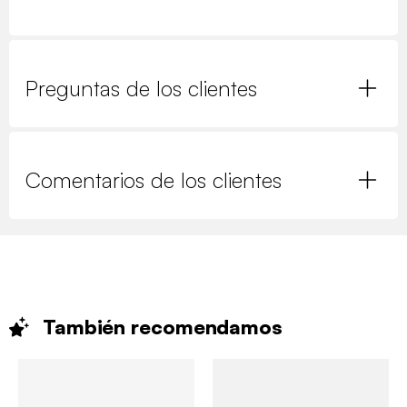
Preguntas de los clientes
Comentarios de los clientes
También
recomendamos