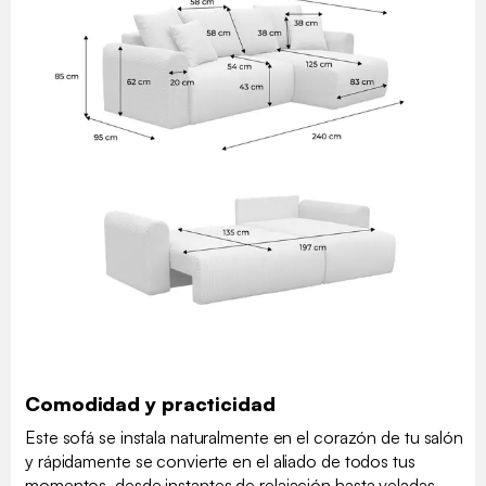
Comodidad y practicidad
Este sofá se instala naturalmente en el corazón de tu salón
y rápidamente se convierte en el aliado de todos tus
momentos, desde instantes de relajación hasta veladas