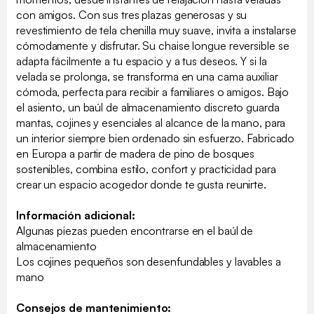
con amigos. Con sus tres plazas generosas y su
revestimiento de tela chenilla muy suave, invita a instalarse
cómodamente y disfrutar. Su chaise longue reversible se
adapta fácilmente a tu espacio y a tus deseos. Y si la
velada se prolonga, se transforma en una cama auxiliar
cómoda, perfecta para recibir a familiares o amigos. Bajo
el asiento, un baúl de almacenamiento discreto guarda
mantas, cojines y esenciales al alcance de la mano, para
un interior siempre bien ordenado sin esfuerzo. Fabricado
en Europa a partir de madera de pino de bosques
sostenibles, combina estilo, confort y practicidad para
crear un espacio acogedor donde te gusta reunirte.
Información adicional:
Algunas piezas pueden encontrarse en el baúl de
almacenamiento
Los cojines pequeños son desenfundables y lavables a
mano
Consejos de mantenimiento: