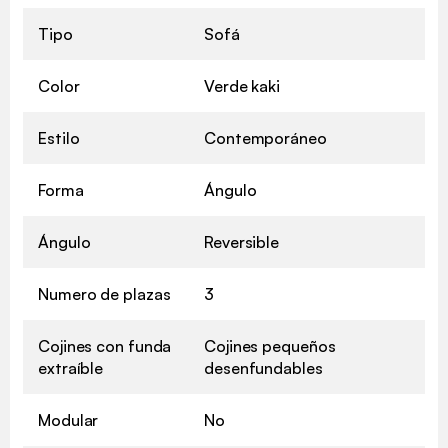
Tipo
Sofá
Color
Verde kaki
Estilo
Contemporáneo
Forma
Ángulo
Ángulo
Reversible
Numero de plazas
3
Cojines con funda
Cojines pequeños
extraíble
desenfundables
Modular
No