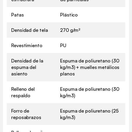
Patas
Plástico
Densidad de tela
270 g/m²
Revestimiento
PU
Densidad de la
Espuma de poliuretano (30
espuma del
kg/m3) + muelles metálicos
asiento
planos
Relleno del
Espuma de poliuretano (30
respaldo
kg/m3)
Forro de
Espuma de poliuretano (25
reposabrazos
kg/m3)