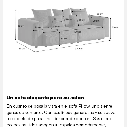
Un sofá elegante para su salón
En cuanto se posa la vista en el sofá Pillow, uno siente
ganas de sentarse. Con sus líneas generosas y su suave
terciopelo de pana fina, desprende confort. Sus cinco
cojines mullidos acogen tu espalda cómodamente,