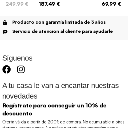
249,99 €
187,49 €
69,99 €
Producto con garantía limitada de 3 años
Servicio de atención al cliente para ayudarle
Síguenos
A tu casa le van a encantar nuestras
novedades
Regístrate para conseguir un 10% de
descuento
Oferta válida a partir de 200€ de compra. No acumulable a otras
ofertas y promociones. No aplica a productos marcados como