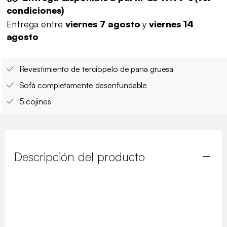
condiciones
)
Entrega entre
viernes 7 agosto
y
viernes 14
agosto
Revestimiento de terciopelo de pana gruesa
Sofá completamente desenfundable
5 cojines
Descripción del producto