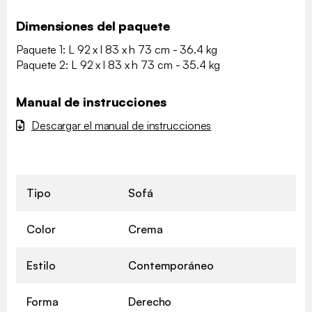
Dimensiones del paquete
Paquete 1: L 92 x l 83 x h 73 cm - 36.4 kg
Paquete 2: L 92 x l 83 x h 73 cm - 35.4 kg
Manual de instrucciones
Descargar el manual de instrucciones
Tipo
Sofá
Color
Crema
Estilo
Contemporáneo
Forma
Derecho