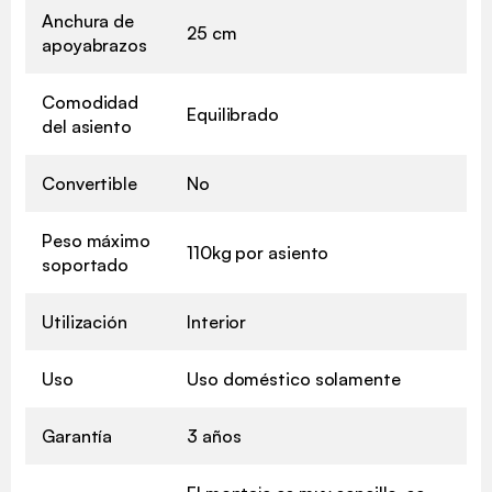
Anchura de
25 cm
apoyabrazos
Comodidad
Equilibrado
del asiento
Convertible
No
Peso máximo
110kg por asiento
soportado
Utilización
Interior
Uso
Uso doméstico solamente
Garantía
3 años