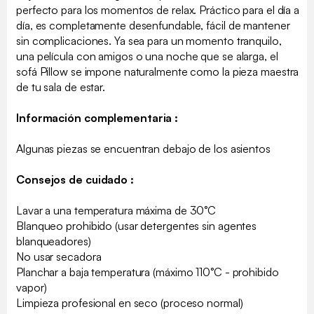
perfecto para los momentos de relax. Práctico para el día a
día, es completamente desenfundable, fácil de mantener
sin complicaciones. Ya sea para un momento tranquilo,
una película con amigos o una noche que se alarga, el
sofá Pillow se impone naturalmente como la pieza maestra
de tu sala de estar.
Información complementaria :
Algunas piezas se encuentran debajo de los asientos
Consejos de cuidado :
Lavar a una temperatura máxima de 30°C
Blanqueo prohibido (usar detergentes sin agentes
blanqueadores)
No usar secadora
Planchar a baja temperatura (máximo 110°C - prohibido
vapor)
Limpieza profesional en seco (proceso normal)