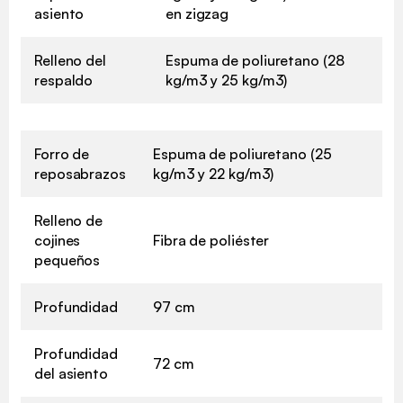
asiento
en zigzag
Relleno del
Espuma de poliuretano (28
respaldo
kg/m3 y 25 kg/m3)
Forro de
Espuma de poliuretano (25
reposabrazos
kg/m3 y 22 kg/m3)
Relleno de
cojines
Fibra de poliéster
pequeños
Profundidad
97 cm
Profundidad
72 cm
del asiento