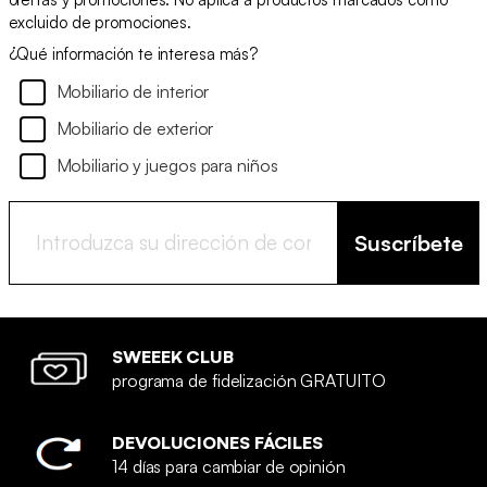
excluido de promociones.
¿Qué información te interesa más?
Mobiliario de interior
Mobiliario de exterior
Mobiliario y juegos para niños
Suscríbete
SWEEEK CLUB
programa de fidelización GRATUITO
DEVOLUCIONES FÁCILES
14 días para cambiar de opinión