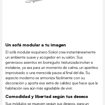
Un sofá modular a tu imagen
El sofá modular esquinero Sokol crea instantáneamente
un ambiente suave y acogedor en su salón. Sus
generosos asientos en borreguito texturizada invitan a
instalarse, ya sea para un momento de calma, un aperitivo
improvisado o una merecida pausa al final del día. Su
aspecto moderno se armoniza fácilmente con su
decoración y aporta ese extra de calidez que hace que la
habitación sea aún más agradable de vivir.
Comodidad y libertad según tus deseos
Sus módulos se mueven según sus deseos, para un