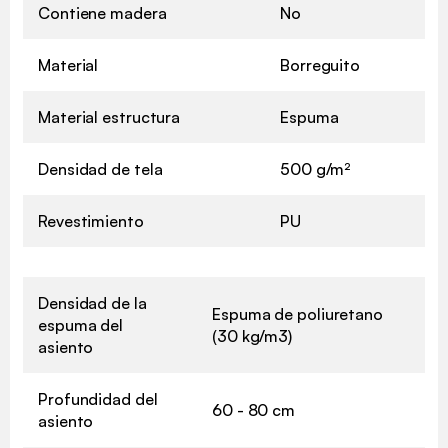
Contiene madera
No
Material
Borreguito
Material estructura
Espuma
Densidad de tela
500 g/m²
Revestimiento
PU
Densidad de la
Espuma de poliuretano
espuma del
(30 kg/m3)
asiento
Profundidad del
60 - 80 cm
asiento