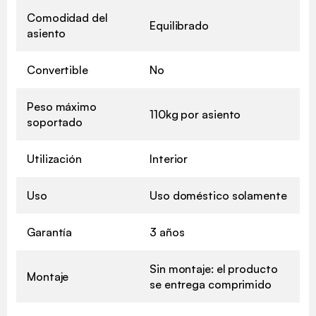
Comodidad del
Equilibrado
asiento
Convertible
No
Peso máximo
110kg por asiento
soportado
Utilización
Interior
Uso
Uso doméstico solamente
Garantía
3 años
Sin montaje: el producto
Montaje
se entrega comprimido