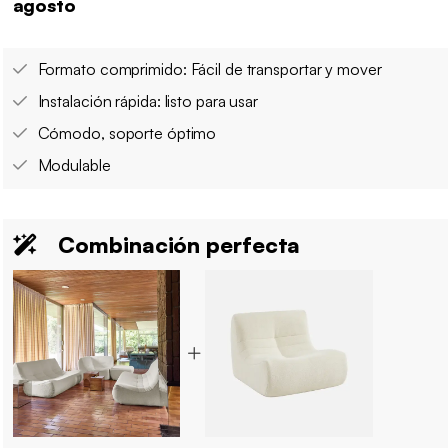
agosto
Formato comprimido: Fácil de transportar y mover
Instalación rápida: listo para usar
Cómodo, soporte óptimo
Modulable
Combinación perfecta