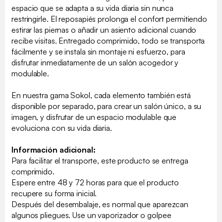
espacio que se adapta a su vida diaria sin nunca
restringirle. El reposapiés prolonga el confort permitiendo
estirar las piernas o añadir un asiento adicional cuando
recibe visitas. Entregado comprimido, todo se transporta
fácilmente y se instala sin montaje ni esfuerzo, para
disfrutar inmediatamente de un salón acogedor y
modulable.
En nuestra gama Sokol, cada elemento también está
disponible por separado, para crear un salón único, a su
imagen, y disfrutar de un espacio modulable que
evoluciona con su vida diaria.
Información adicional:
Para facilitar el transporte, este producto se entrega
comprimido.
Espere entre 48 y 72 horas para que el producto
recupere su forma inicial.
Después del desembalaje, es normal que aparezcan
algunos pliegues. Use un vaporizador o golpee