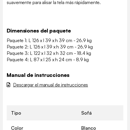
suavemente para alisar la tela más rápidamente.
Dimensiones del paquete
Paquete 1: L 126 x l 39 x h 39 cm - 26.9 kg
Paquete 2: L 126 x l 39 x h 39 cm - 26.9 kg
Paquete 3: L 122 x l 32 x h 32 cm - 18.4 kg
Paquete 4: L 87 x l 25 x h 24 cm - 8.9 kg
Manual de instrucciones
Descargar el manual de instrucciones
Tipo
Sofá
Color
Blanco