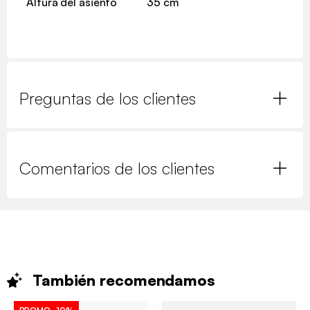
Altura del asiento
35 cm
Preguntas de los clientes
Comentarios de los clientes
También
recomendamos