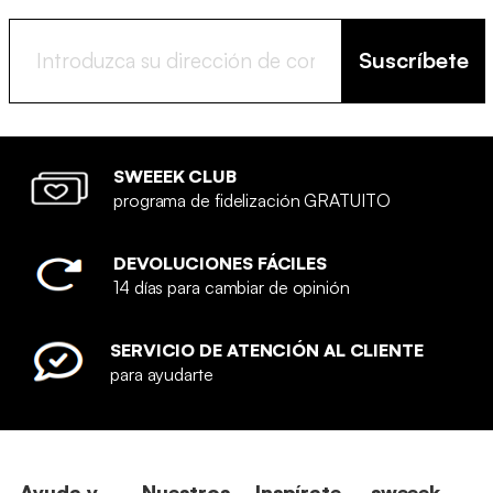
Suscríbete
SWEEEK CLUB
programa de fidelización GRATUITO
DEVOLUCIONES FÁCILES
14 días para cambiar de opinión
SERVICIO DE ATENCIÓN AL CLIENTE
para ayudarte
Ayuda y
Nuestros
Inspírate
sweeek