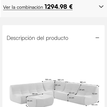
1294.98
€
Ver la combinación
Descripción del producto