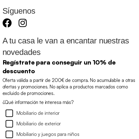
Síguenos
A tu casa le van a encantar nuestras
novedades
Regístrate para conseguir un 10% de
descuento
Oferta válida a partir de 200€ de compra. No acumulable a otras
ofertas y promociones. No aplica a productos marcados como
excluido de promociones.
¿Qué información te interesa más?
Mobiliario de interior
Mobiliario de exterior
Mobiliario y juegos para niños