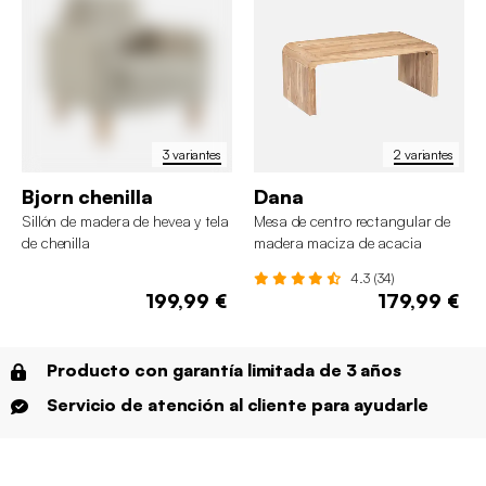
3 variantes
2 variantes
Bjorn chenilla
Dana
Sillón de madera de hevea y tela
Mesa de centro rectangular de
de chenilla
madera maciza de acacia
4.3 (34)
199,99 €
179,99 €
Producto con garantía limitada de 3 años
Servicio de atención al cliente para ayudarle