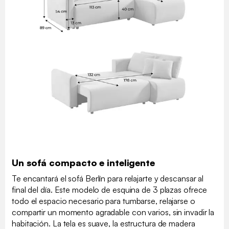
Un sofá compacto e inteligente
Te encantará el sofá Berlín para relajarte y descansar al
final del día. Este modelo de esquina de 3 plazas ofrece
todo el espacio necesario para tumbarse, relajarse o
compartir un momento agradable con varios, sin invadir la
habitación. La tela es suave, la estructura de madera