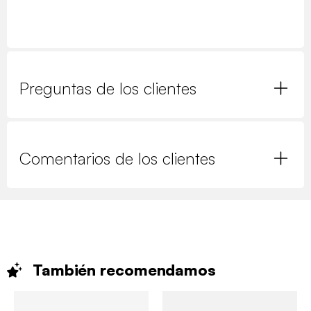
Preguntas de los clientes
Comentarios de los clientes
También
recomendamos