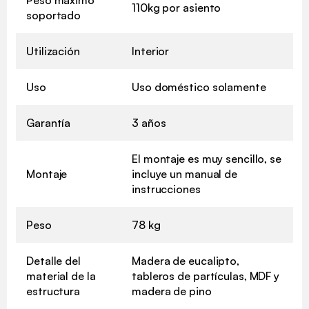
110kg por asiento
soportado
Utilización
Interior
Uso
Uso doméstico solamente
Garantía
3 años
El montaje es muy sencillo, se
Montaje
incluye un manual de
instrucciones
Peso
78 kg
Detalle del
Madera de eucalipto,
material de la
tableros de partículas, MDF y
estructura
madera de pino