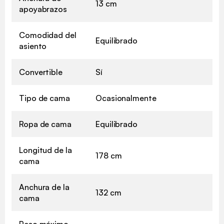
13 cm
apoyabrazos
Comodidad del
Equilibrado
asiento
Convertible
Sí
Tipo de cama
Ocasionalmente
Ropa de cama
Equilibrado
Longitud de la
178 cm
cama
Anchura de la
132 cm
cama
Peso máximo