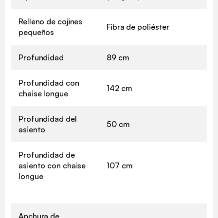
Relleno de cojines
Fibra de poliéster
pequeños
Profundidad
89 cm
Profundidad con
142 cm
chaise longue
Profundidad del
50 cm
✖
asiento
Profundidad de
asiento con chaise
107 cm
longue
Anchura de