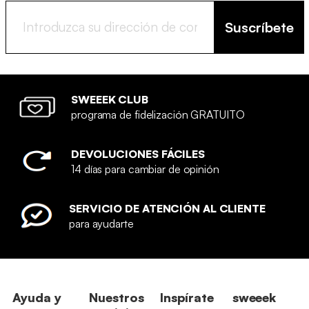
Suscríbete
SWEEEK CLUB
programa de fidelización GRATUITO
DEVOLUCIONES FÁCILES
14 días para cambiar de opinión
SERVICIO DE ATENCIÓN AL CLIENTE
para ayudarte
Ayuda y
Nuestros
Inspírate
sweeek