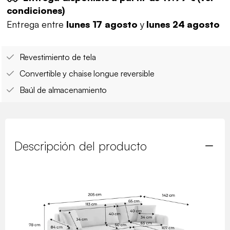
condiciones
)
Entrega entre
lunes 17 agosto
y
lunes 24 agosto
Revestimiento de tela
Convertible y chaise longue reversible
Baúl de almacenamiento
Descripción del producto