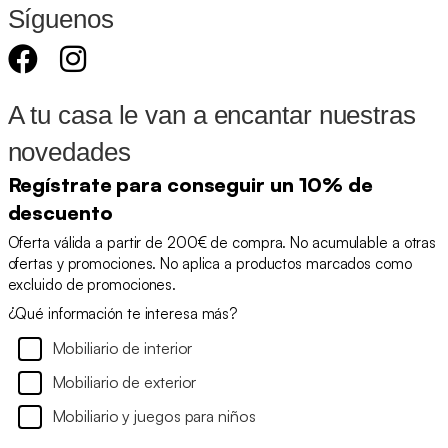
Síguenos
A tu casa le van a encantar nuestras
novedades
Regístrate para conseguir un 10% de
descuento
Oferta válida a partir de 200€ de compra. No acumulable a otras
ofertas y promociones. No aplica a productos marcados como
excluido de promociones.
¿Qué información te interesa más?
Mobiliario de interior
Mobiliario de exterior
Mobiliario y juegos para niños