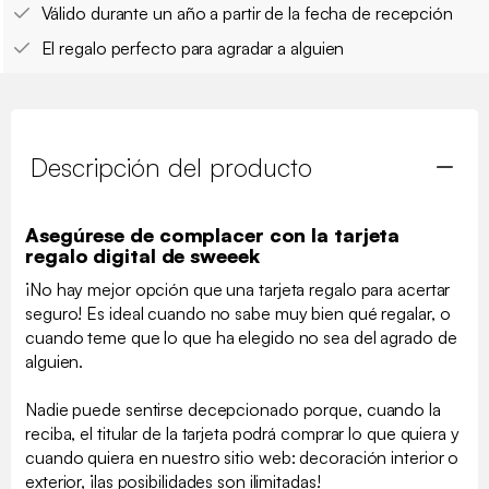
Válido durante un año a partir de la fecha de recepción
El regalo perfecto para agradar a alguien
Descripción del producto
Asegúrese de complacer con la tarjeta
regalo digital de sweeek
¡No hay mejor opción que una tarjeta regalo para acertar
seguro! Es ideal cuando no sabe muy bien qué regalar, o
cuando teme que lo que ha elegido no sea del agrado de
alguien.
Nadie puede sentirse decepcionado porque, cuando la
reciba, el titular de la tarjeta podrá comprar lo que quiera y
cuando quiera en nuestro sitio web: decoración interior o
exterior, ¡las posibilidades son ilimitadas!