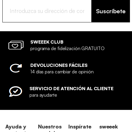
Suscríbete
SWEEEK CLUB
programa de fidelización GRATUITO
DEVOLUCIONES FÁCILES
14 días para cambiar de opinión
SERVICIO DE ATENCIÓN AL CLIENTE
para ayudarte
Ayuda y
Nuestros
Inspírate
sweeek