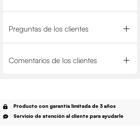
Preguntas de los clientes
Comentarios de los clientes
Producto con garantía limitada de 3 años
Servicio de atención al cliente para ayudarle