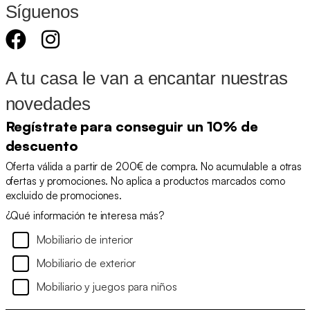
Síguenos
A tu casa le van a encantar nuestras
novedades
Regístrate para conseguir un 10% de
descuento
Oferta válida a partir de 200€ de compra. No acumulable a otras
ofertas y promociones. No aplica a productos marcados como
excluido de promociones.
¿Qué información te interesa más?
Mobiliario de interior
Mobiliario de exterior
Mobiliario y juegos para niños