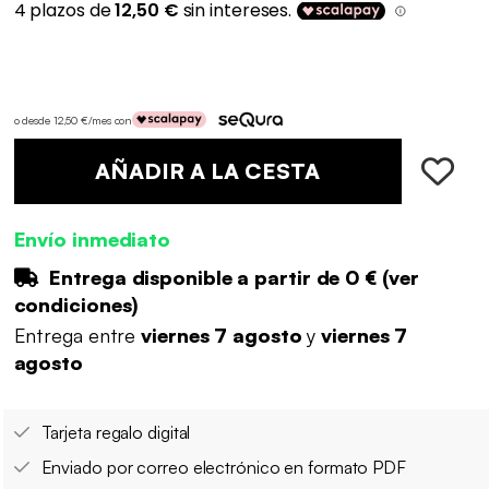
o desde 12,50 €/mes con
AÑADIR A LA CESTA
Envío inmediato
Entrega disponible a partir de
0 €
(
ver
condiciones
)
Entrega entre
viernes 7 agosto
y
viernes 7
agosto
Tarjeta regalo digital
Enviado por correo electrónico en formato PDF