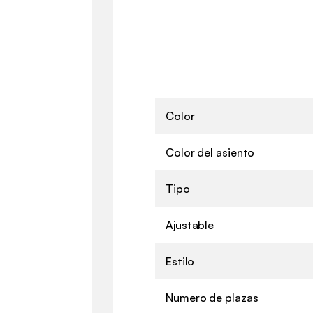
Color
Color del asiento
Tipo
Ajustable
Estilo
Numero de plazas