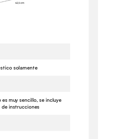
stico solamente
 es muy sencillo, se incluye
 de instrucciones