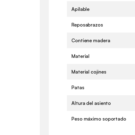
Apilable
Reposabrazos
Contiene madera
Material
Material cojines
Patas
Altura del asiento
Peso máximo soportado