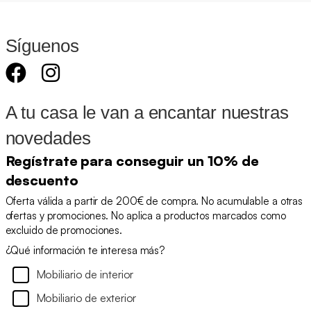
Síguenos
A tu casa le van a encantar nuestras
novedades
Regístrate para conseguir un 10% de
descuento
Oferta válida a partir de 200€ de compra. No acumulable a otras
ofertas y promociones. No aplica a productos marcados como
excluido de promociones.
¿Qué información te interesa más?
Mobiliario de interior
Mobiliario de exterior