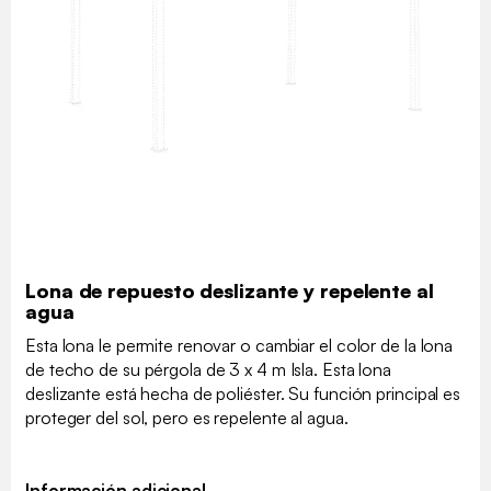
Lona de repuesto deslizante y repelente al
agua
Esta lona le permite renovar o cambiar el color de la lona
de techo de su pérgola de 3 x 4 m Isla. Esta lona
deslizante está hecha de poliéster. Su función principal es
proteger del sol, pero es repelente al agua.
Información adicional