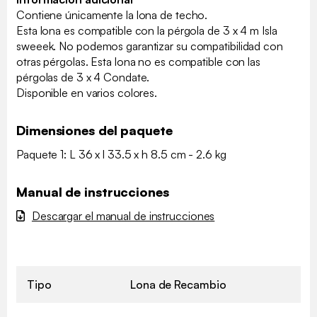
Contiene únicamente la lona de techo.
Esta lona es compatible con la pérgola de 3 x 4 m Isla
sweeek. No podemos garantizar su compatibilidad con
otras pérgolas. Esta lona no es compatible con las
pérgolas de 3 x 4 Condate.
Disponible en varios colores.
Dimensiones del paquete
Paquete 1: L 36 x l 33.5 x h 8.5 cm - 2.6 kg
Manual de instrucciones
Descargar el manual de instrucciones
Tipo
Lona de Recambio