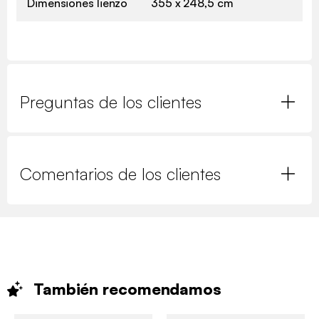
Dimensiones lienzo
355 x 248,5 cm
Preguntas de los clientes
Comentarios de los clientes
También
recomendamos