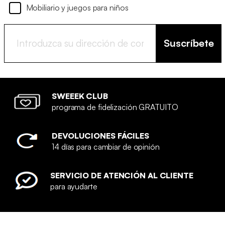
Mobiliario y juegos para niños
Suscríbete
SWEEEK CLUB
programa de fidelización GRATUITO
DEVOLUCIONES FÁCILES
14 días para cambiar de opinión
SERVICIO DE ATENCIÓN AL CLIENTE
para ayudarte