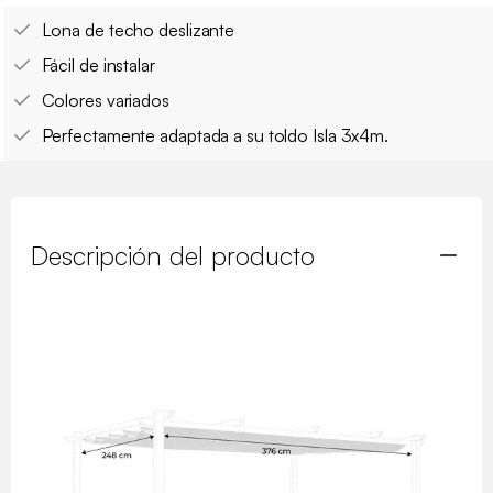
Lona de techo deslizante
Fácil de instalar
Colores variados
Perfectamente adaptada a su toldo Isla 3x4m.
Descripción del producto