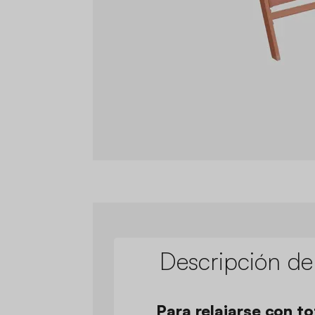
Descripción de
Para relajarse con to