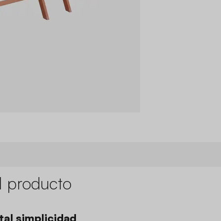
l producto
tal simplicidad