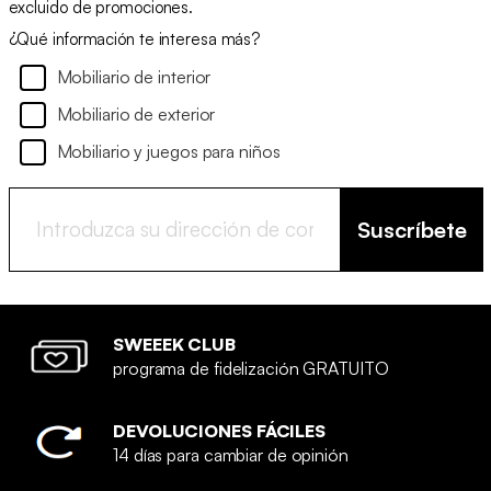
excluido de promociones.
¿Qué información te interesa más?
Mobiliario de interior
Mobiliario de exterior
Mobiliario y juegos para niños
Suscríbete
SWEEEK CLUB
programa de fidelización GRATUITO
DEVOLUCIONES FÁCILES
14 días para cambiar de opinión