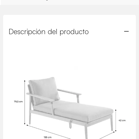
Descripción del producto