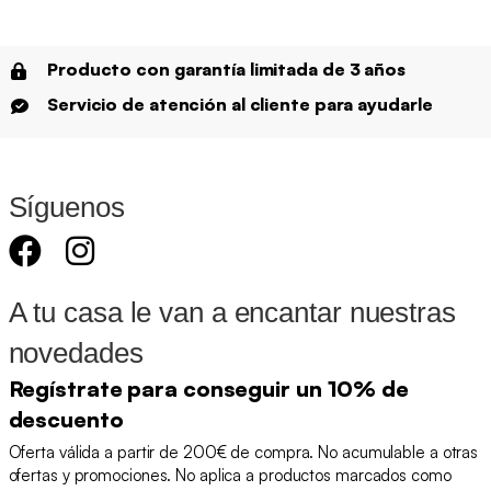
Producto con garantía limitada de 3 años
Servicio de atención al cliente para ayudarle
Síguenos
A tu casa le van a encantar nuestras
novedades
Regístrate para conseguir un 10% de
descuento
Oferta válida a partir de 200€ de compra. No acumulable a otras
ofertas y promociones. No aplica a productos marcados como