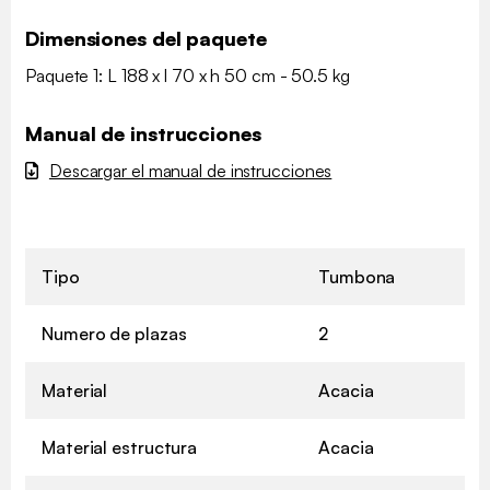
Dimensiones del paquete
Paquete 1: L 188 x l 70 x h 50 cm - 50.5 kg
Manual de instrucciones
Descargar el manual de instrucciones
Tipo
Tumbona
Numero de plazas
2
Material
Acacia
Material estructura
Acacia