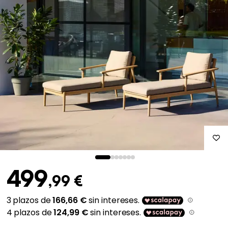
499
,99 €