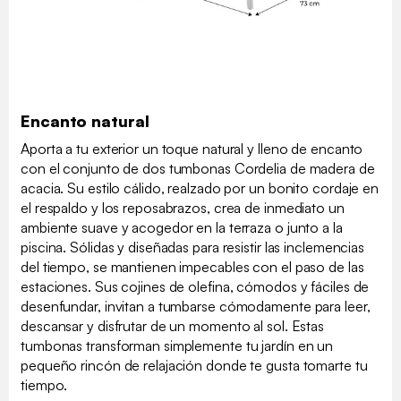
Encanto natural
Aporta a tu exterior un toque natural y lleno de encanto
con el conjunto de dos tumbonas Cordelia de madera de
acacia. Su estilo cálido, realzado por un bonito cordaje en
el respaldo y los reposabrazos, crea de inmediato un
ambiente suave y acogedor en la terraza o junto a la
piscina. Sólidas y diseñadas para resistir las inclemencias
del tiempo, se mantienen impecables con el paso de las
estaciones. Sus cojines de olefina, cómodos y fáciles de
desenfundar, invitan a tumbarse cómodamente para leer,
descansar y disfrutar de un momento al sol. Estas
tumbonas transforman simplemente tu jardín en un
pequeño rincón de relajación donde te gusta tomarte tu
tiempo.