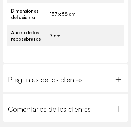
Dimensiones
137 x 58 cm
del asiento
Ancho de los
7 cm
reposabrazos
Preguntas de los clientes
Comentarios de los clientes