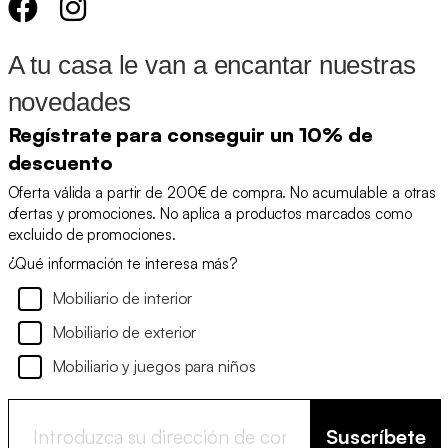
A tu casa le van a encantar nuestras
novedades
Regístrate para conseguir un 10% de
descuento
Oferta válida a partir de 200€ de compra. No acumulable a otras
ofertas y promociones. No aplica a productos marcados como
excluido de promociones.
¿Qué información te interesa más?
Mobiliario de interior
Mobiliario de exterior
Mobiliario y juegos para niños
Suscríbete