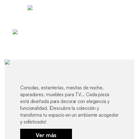
Consolas, estanterías, mesitas de noche,
aparadores, muebles para TV... Cada pieza
está diseñada para decorar con elegancia y
funcionalidad. ¡Descubre la colección y
transforma tu espacio en un ambiente acogedor
y sofisticado!
Ver más