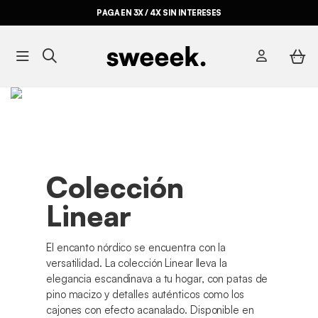
PAGA EN 3X / 4X SIN INTERESES
Colección
Linear
El encanto nórdico se encuentra con la
versatilidad. La colección Linear lleva la
elegancia escandinava a tu hogar, con patas de
pino macizo y detalles auténticos como los
cajones con efecto acanalado. Disponible en