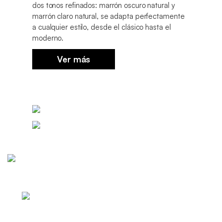
dos tonos refinados: marrón oscuro natural y
marrón claro natural, se adapta perfectamente
a cualquier estilo, desde el clásico hasta el
moderno.
Ver más