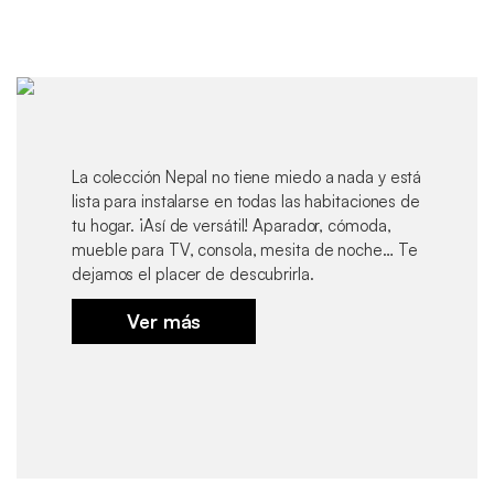
La colección Nepal no tiene miedo a nada y está
lista para instalarse en todas las habitaciones de
tu hogar. ¡Así de versátil! Aparador, cómoda,
mueble para TV, consola, mesita de noche… Te
dejamos el placer de descubrirla.
Ver más