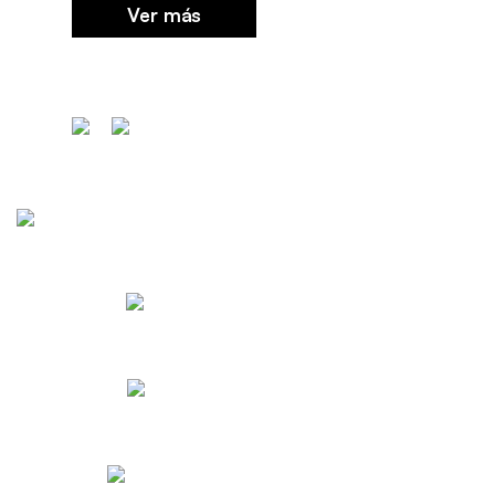
Ver más