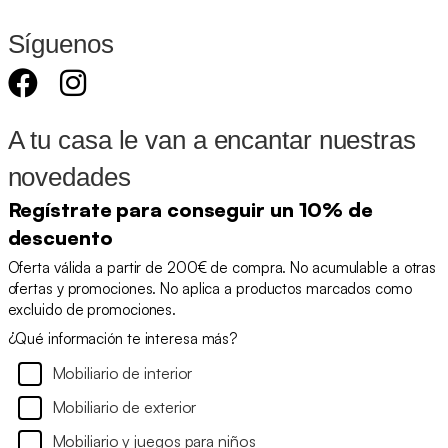
Síguenos
A tu casa le van a encantar nuestras
novedades
Regístrate para conseguir un 10% de
descuento
Oferta válida a partir de 200€ de compra. No acumulable a otras
ofertas y promociones. No aplica a productos marcados como
excluido de promociones.
¿Qué información te interesa más?
Mobiliario de interior
Mobiliario de exterior
Mobiliario y juegos para niños