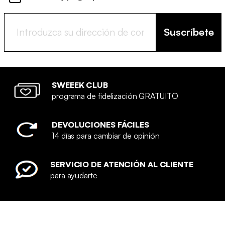
Suscríbete
SWEEEK CLUB
programa de fidelización GRATUITO
DEVOLUCIONES FÁCILES
14 días para cambiar de opinión
SERVICIO DE ATENCIÓN AL CLIENTE
para ayudarte