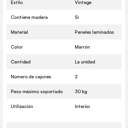
Estilo
Vintage
Contiene madera
Sí
Material
Paneles laminados
Color
Marrón
Cantidad
La unidad
Número de cajones
2
Peso máximo soportado
30 kg
Utilización
Interior