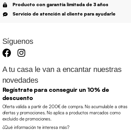
Producto con garantía limitada de 3 años
Servicio de atención al cliente para ayudarle
Síguenos
A tu casa le van a encantar nuestras
novedades
Regístrate para conseguir un 10% de
descuento
Oferta válida a partir de 200€ de compra. No acumulable a otras
ofertas y promociones. No aplica a productos marcados como
excluido de promociones.
¿Qué información te interesa más?