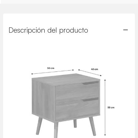
Descripción del producto