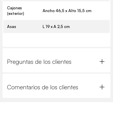
Cajones
Ancho 46,5 x Alto 15,5 cm
(exterior)
Asas
L 19 x A 2,5 cm
Preguntas de los clientes
Comentarios de los clientes