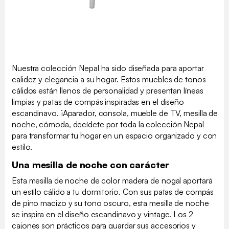
Nuestra colección Nepal ha sido diseñada para aportar
calidez y elegancia a su hogar. Estos muebles de tonos
cálidos están llenos de personalidad y presentan líneas
limpias y patas de compás inspiradas en el diseño
escandinavo. ¡Aparador, consola, mueble de TV, mesilla de
noche, cómoda, decídete por toda la colección Nepal
para transformar tu hogar en un espacio organizado y con
estilo.
Una mesilla de noche con carácter
Esta mesilla de noche de color madera de nogal aportará
un estilo cálido a tu dormitorio. Con sus patas de compás
de pino macizo y su tono oscuro, esta mesilla de noche
se inspira en el diseño escandinavo y vintage. Los 2
cajones son prácticos para guardar sus accesorios y