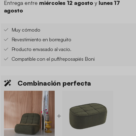
Entrega entre
miércoles 12 agosto
y
lunes 17
agosto
Muy cómodo
Revestimiento en borreguito
Producto envasado al vacío.
Compatible con el puff/reposapiés Boni
Combinación perfecta