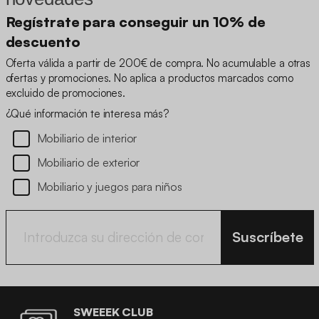
Regístrate para conseguir un 10% de
descuento
Oferta válida a partir de 200€ de compra. No acumulable a otras
ofertas y promociones. No aplica a productos marcados como
excluido de promociones.
¿Qué información te interesa más?
Mobiliario de interior
Mobiliario de exterior
Mobiliario y juegos para niños
Suscríbete
SWEEEK CLUB