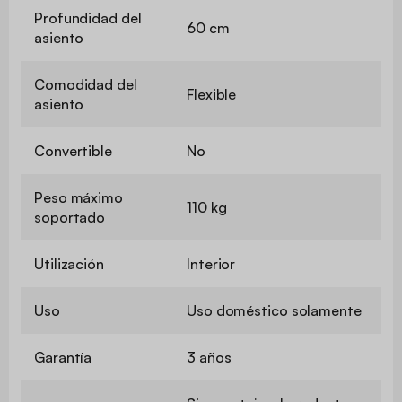
Profundidad del
60 cm
asiento
Comodidad del
Flexible
asiento
Convertible
No
Peso máximo
110 kg
soportado
Utilización
Interior
Uso
Uso doméstico solamente
Garantía
3 años