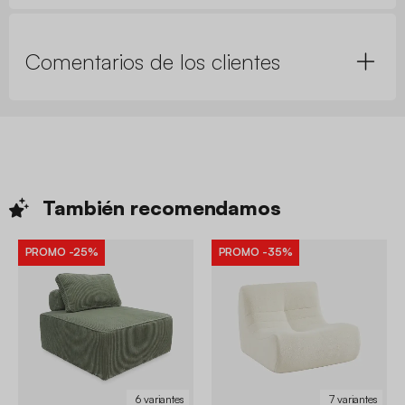
Comentarios de los clientes
También
recomendamos
PROMO
-25%
PROMO
-35%
6 variantes
7 variantes