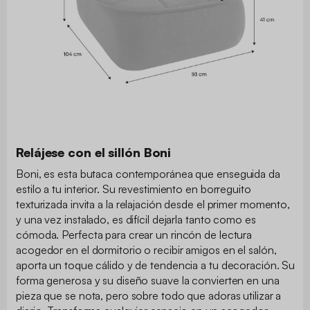
Relájese con el sillón Boni
Boni, es esta butaca contemporánea que enseguida da
estilo a tu interior. Su revestimiento en borreguito
texturizada invita a la relajación desde el primer momento,
y una vez instalado, es difícil dejarla tanto como es
cómoda. Perfecta para crear un rincón de lectura
acogedor en el dormitorio o recibir amigos en el salón,
aporta un toque cálido y de tendencia a tu decoración. Su
forma generosa y su diseño suave la convierten en una
pieza que se nota, pero sobre todo que adoras utilizar a