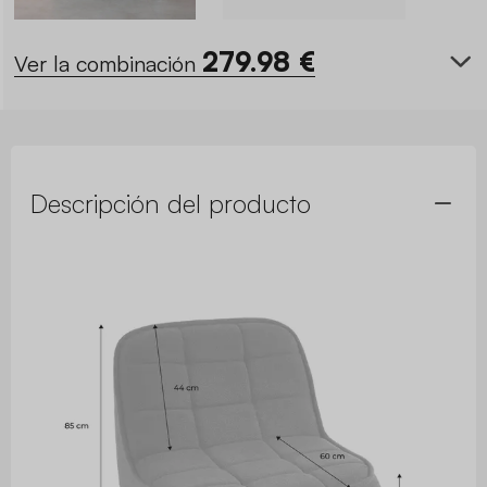
279.98
€
Ver la combinación
Descripción del producto