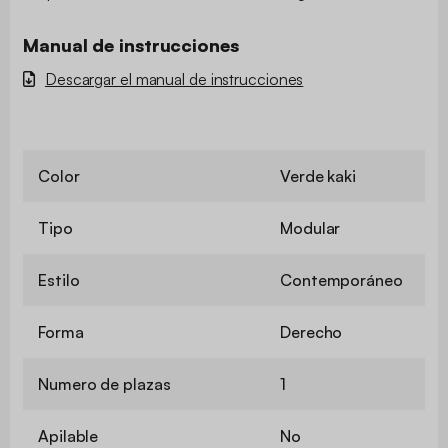
Manual de instrucciones
Descargar el manual de instrucciones
Color
Verde kaki
Tipo
Modular
Estilo
Contemporáneo
Forma
Derecho
Numero de plazas
1
Apilable
No