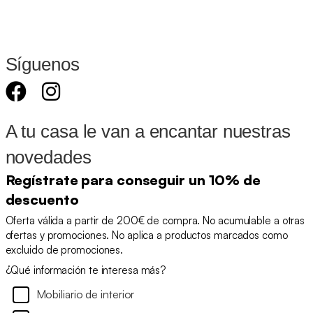
Síguenos
A tu casa le van a encantar nuestras
novedades
Regístrate para conseguir un 10% de
descuento
Oferta válida a partir de 200€ de compra. No acumulable a otras
ofertas y promociones. No aplica a productos marcados como
excluido de promociones.
¿Qué información te interesa más?
Mobiliario de interior