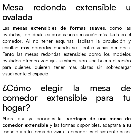
Mesa redonda extensible u
ovalada
Las
mesas extensibles de formas suaves
, como las
ovaladas, son ideales si buscas una sensación más fluida en el
comedor
.
Al no tener esquinas, facilitan la circulación y
resultan más cómodas cuando se sientan varias personas.
Tanto las mesas redondas extensibles como los modelos
ovalados ofrecen ventajas similares, son una buena elección
para quienes quieren tener más plazas sin sobrecargar
visualmente el espacio.
¿Cómo elegir la mesa de
comedor extensible para tu
hogar?
Ahora que ya conoces las
ventajas de una mesa de
comedor extensible
y las formas disponibles, adaptarla a tu
espacio y a tu forma de vivir el comedor es el siguiente paso.