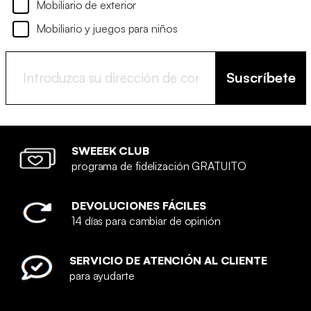
Mobiliario de exterior
Mobiliario y juegos para niños
Suscríbete
SWEEEK CLUB
programa de fidelización GRATUITO
DEVOLUCIONES FÁCILES
14 días para cambiar de opinión
SERVICIO DE ATENCIÓN AL CLIENTE
para ayudarte