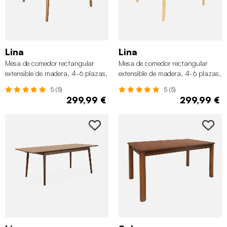
Lina
Lina
Mesa de comedor rectangular
Mesa de comedor rectangular
extensible de madera, 4-6 plazas,
extensible de madera, 4-6 plazas,
Nogal
Natural
5 (5)
5 (5)
299,99 €
299,99 €