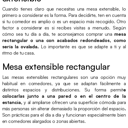
Cuando tienes claro que necesitas una mesa extensible, lo
primero a considerar es la forma. Para decidirte, ten en cuenta
si tu comedor es amplio o es un espacio más recogido. Otro
factor a considerar es si recibes visitas a menudo. Según
cómo sea tu día a día, te aconsejamos comprar una
mesa
rectangular o una con acabados redondeados, como
sería la ovalada.
Lo importante es que se adapte a ti y al
ritmo de tu casa.
Mesa extensible rectangular
Las mesas extensibles rectangulares son una opción muy
habitual en comedores, ya que se adaptan fácilmente a
distintos espacios y distribuciones. Su forma permit
e
colocarlas junto a una pared o en el centro de la
estancia,
y al ampliarse ofrecen una superficie cómoda para
más personas sin alterar demasiado la proporción del espacio
.
Son prácticas para el día a día y funcionan especialmente bien
en comedores alargados o zonas abiertas.