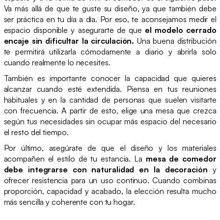
Va más allá de que te guste su diseño, ya que también debe
ser práctica en tu día a día. Por eso, te aconsejamos medir el
espacio disponible y asegurarte de que
el modelo cerrado
encaje sin dificultar la circulación.
Una buena distribución
te permitirá utilizarla cómodamente a diario y abrirla solo
cuando realmente lo necesites.
También es importante conocer la capacidad que quieres
alcanzar cuando esté extendida. Piensa en tus reuniones
habituales y en la cantidad de personas que suelen visitarte
con frecuencia. A partir de esto, elige una mesa que crezca
según tus necesidades sin ocupar más espacio del necesario
el resto del tiempo.
Por último, asegúrate de que el diseño y los materiales
acompañen el estilo de tu estancia. La
mesa de comedor
debe integrarse con naturalidad en la decoración
y
ofrecer resistencia para un uso continuo. Cuando combinas
proporción, capacidad y acabado, la elección resulta mucho
más sencilla y coherente con tu hogar.