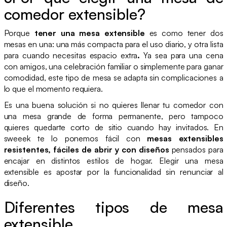
comedor extensible?
Porque
tener una mesa extensible
es como tener dos
mesas en una: una más compacta para el uso diario, y otra lista
para cuando necesitas espacio extra
.
Ya sea para una cena
con amigos, una celebración familiar o simplemente para ganar
comodidad, este tipo de mesa se adapta sin complicaciones a
lo que el momento requiera.
Es una buena solución si no quieres llenar tu comedor con
una mesa grande de forma permanente, pero tampoco
quieres quedarte corto de sitio cuando hay invitados. En
sweeek te lo ponemos fácil con
mesas extensibles
resistentes, fáciles de abrir y con diseños
pensados para
encajar en distintos estilos de hogar. Elegir una mesa
extensible es apostar por la funcionalidad sin renunciar al
diseño.
Diferentes tipos de mesa
extensible