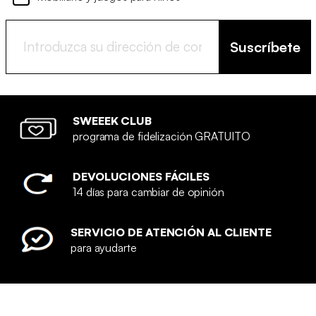
Suscríbete
SWEEEK CLUB
programa de fidelización GRATUITO
DEVOLUCIONES FÁCILES
14 días para cambiar de opinión
SERVICIO DE ATENCIÓN AL CLIENTE
para ayudarte