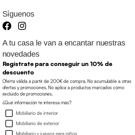
Síguenos
A tu casa le van a encantar nuestras
novedades
Regístrate para conseguir un 10% de
descuento
Oferta válida a partir de 200€ de compra. No acumulable a otras
ofertas y promociones. No aplica a productos marcados como
excluido de promociones.
¿Qué información te interesa más?
Mobiliario de interior
Mobiliario de exterior
Mobiliario y juegos para niños