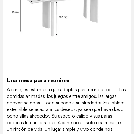
Una mesa para reunirse
Albane, es esta mesa que adoptas para reunir a todos. Las
comidas animadas, los juegos entre amigos, las largas
conversaciones... todo sucede a su alrededor. Su tablero
extensible se adapta a tus deseos, ya sea que haya dos u
ocho sillas alrededor. Su aspecto cálido y sus patas
oblicuas le dan carácter. Albane no es solo una mesa, es
un rincón de vida, un lugar simple y vivo donde nos