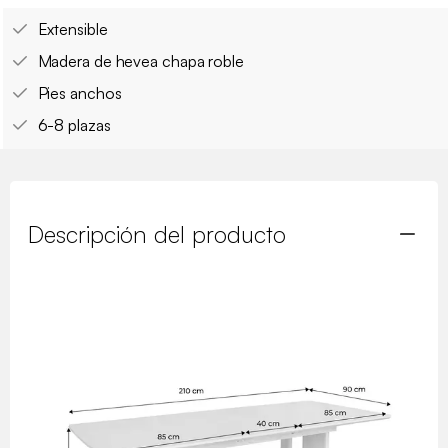
Extensible
Madera de hevea chapa roble
Pies anchos
6-8 plazas
Descripción del producto