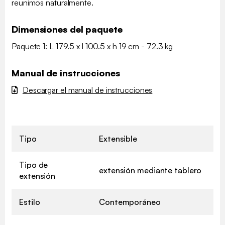
reunimos naturalmente.
Dimensiones del paquete
Paquete 1: L 179.5 x l 100.5 x h 19 cm - 72.3 kg
Manual de instrucciones
Descargar el manual de instrucciones
Tipo
Extensible
Tipo de
extensión mediante tablero
extensión
Estilo
Contemporáneo