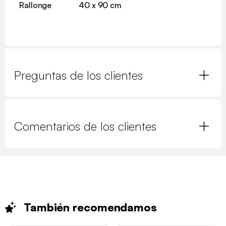
Rallonge
40 x 90 cm
Preguntas de los clientes
Comentarios de los clientes
También
recomendamos