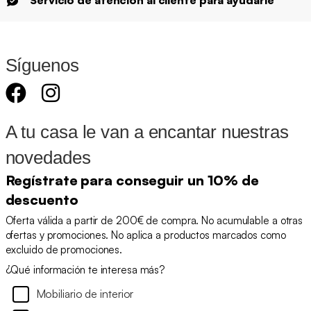
Servicio de atención al cliente para ayudarle
Síguenos
A tu casa le van a encantar nuestras
novedades
Regístrate para conseguir un 10% de
descuento
Oferta válida a partir de 200€ de compra. No acumulable a otras
ofertas y promociones. No aplica a productos marcados como
excluido de promociones.
¿Qué información te interesa más?
Mobiliario de interior