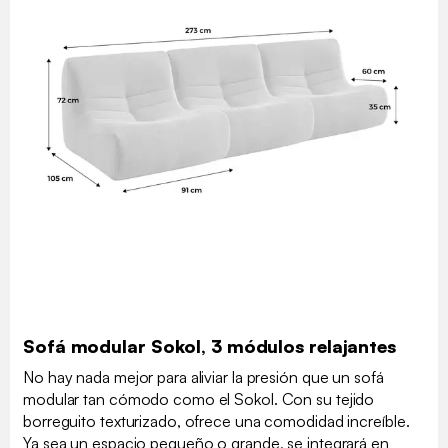
Sofá modular Sokol, 3 módulos relajantes
No hay nada mejor para aliviar la presión que un sofá
modular tan cómodo como el Sokol. Con su tejido
borreguito texturizado, ofrece una comodidad increíble.
Ya sea un espacio pequeño o grande, se integrará en