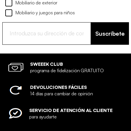
Mobiliario de exterior
Mobiliario y juegos para niños
Suscríbete
SWEEEK CLUB
programa de fidelización GRATUITO
DEVOLUCIONES FÁCILES
14 días para cambiar de opinión
SERVICIO DE ATENCIÓN AL CLIENTE
para ayudarte