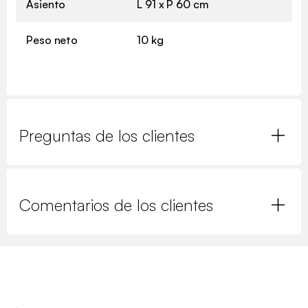
Asiento
L 91 x P 60 cm
Peso neto
10 kg
Preguntas de los clientes
Comentarios de los clientes