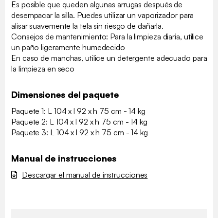
Es posible que queden algunas arrugas después de
desempacar la silla. Puedes utilizar un vaporizador para
alisar suavemente la tela sin riesgo de dañarla.
Consejos de mantenimiento: Para la limpieza diaria, utilice
un paño ligeramente humedecido
En caso de manchas, utilice un detergente adecuado para
la limpieza en seco
Dimensiones del paquete
Paquete 1: L 104 x l 92 x h 75 cm - 14 kg
Paquete 2: L 104 x l 92 x h 75 cm - 14 kg
Paquete 3: L 104 x l 92 x h 75 cm - 14 kg
Manual de instrucciones
Descargar el manual de instrucciones