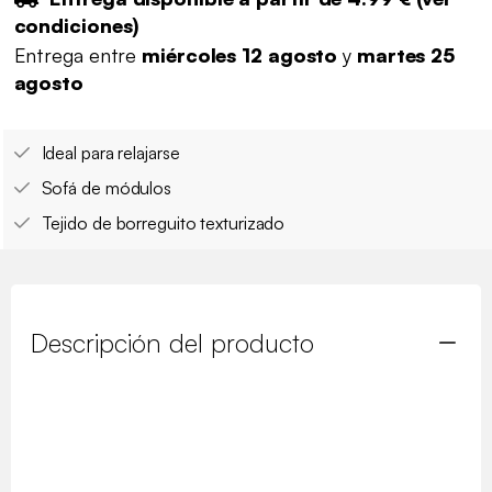
condiciones
)
Entrega entre
miércoles 12 agosto
y
martes 25
agosto
Ideal para relajarse
Sofá de módulos
Tejido de borreguito texturizado
Descripción del producto