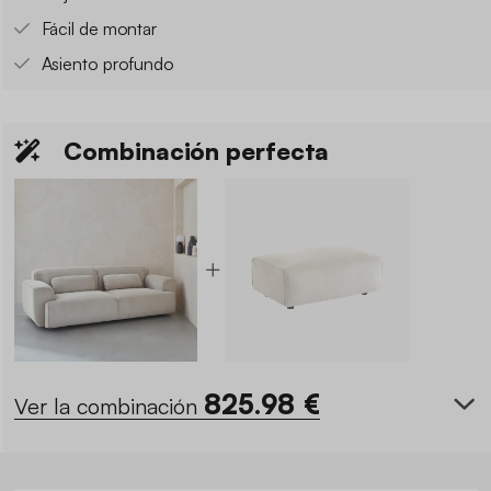
Fácil de montar
Asiento profundo
Combinación perfecta
825.98
€
Ver la combinación