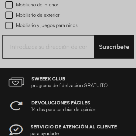
Mobiliario de interior
Mobiliario de exterior
Mobiliario y juegos para niños
Suscríbete
SWEEEK CLUB
programa de fidelización GRATUITO
DEVOLUCIONES FÁCILES
14 días para cambiar de opinión
SERVICIO DE ATENCIÓN AL CLIENTE
para ayudarte