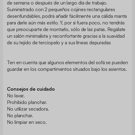
de semana o después de un largo día de trabajo.
Suministrado con 2 pequeños cojines rectangulares
desenfundables, podrá añadir fácilmente una cálida manta
para darle aún más estilo. Y, por si fuera poco, no tendrás
que preocuparte de montarlo, sólo de las patas. Regálate
un salón minimalista y reconfortante gracias a la suavidad
de su tejido de terciopelo y a sus líneas depuradas
Ten en cuenta que algunos elementos del sofá se pueden
guardar en los compartimentos situados bajo los asientos.
Consejos de cuidado
No lavar.
Prohibido planchar.
No utilizar secadora.
No planchar.
No limpiar en seco.