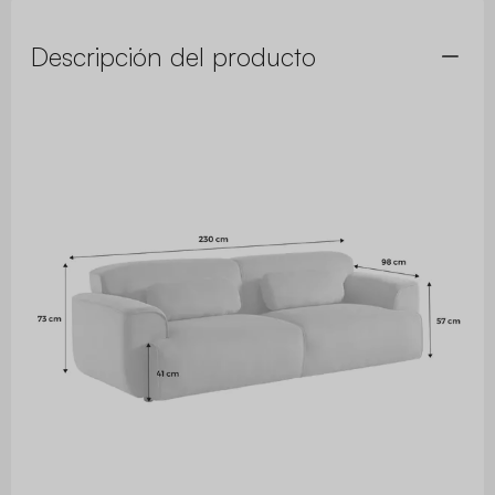
Descripción del producto