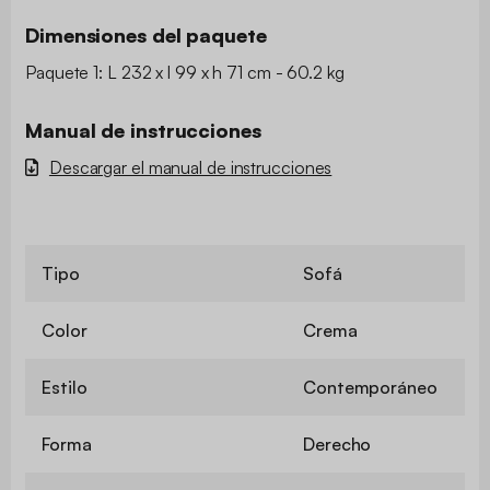
Dimensiones del paquete
Paquete 1: L 232 x l 99 x h 71 cm - 60.2 kg
Manual de instrucciones
Descargar el manual de instrucciones
Tipo
Sofá
Color
Crema
Estilo
Contemporáneo
Forma
Derecho