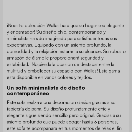
¡Nuestra colección Wallas hará que su hogar sea elegante
y encantador! Su diseño chic, contemporáneo y
minimalista ha sido imaginado para satisfacer todas sus
expectativas. Equipado con un asiento profundo, la
comodidad y la relajación estarán a su alcance. Su robusto
armazón de álamo le proporcionará seguridad y
estabilidad. ¡No pierda la ocasión de destacar entre la
multitud y embellecer su espacio con Wallas! Esta gama
está disponible en varios colores y tejidos.
Un sofá minimalista de diseño
contemporáneo
Este sofá realzará una decoración clásica gracias a su
tapicería de pana. Su diseño profundamente chic y
elegante sigue siendo sencillo pero original. Gracias a su
asiento profundo que puede acoger hasta 3 personas,
este sofá te acompañará en tus momentos de relax el fin