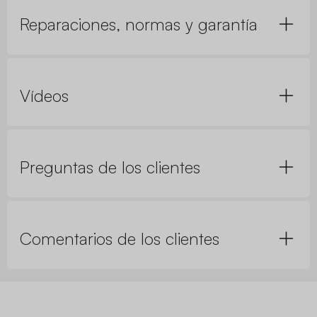
Reparaciones, normas y garantía
Vídeos
Preguntas de los clientes
Comentarios de los clientes