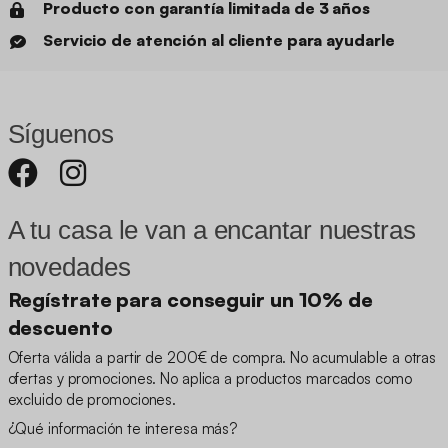
Producto con garantía limitada de 3 años
Servicio de atención al cliente para ayudarle
Síguenos
A tu casa le van a encantar nuestras
novedades
Regístrate para conseguir un 10% de
descuento
Oferta válida a partir de 200€ de compra. No acumulable a otras
ofertas y promociones. No aplica a productos marcados como
excluido de promociones.
¿Qué información te interesa más?