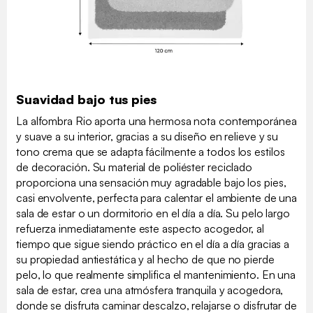
Suavidad bajo tus pies
La alfombra Rio aporta una hermosa nota contemporánea
y suave a su interior, gracias a su diseño en relieve y su
tono crema que se adapta fácilmente a todos los estilos
de decoración. Su material de poliéster reciclado
proporciona una sensación muy agradable bajo los pies,
casi envolvente, perfecta para calentar el ambiente de una
sala de estar o un dormitorio en el día a día. Su pelo largo
refuerza inmediatamente este aspecto acogedor, al
tiempo que sigue siendo práctico en el día a día gracias a
su propiedad antiestática y al hecho de que no pierde
pelo, lo que realmente simplifica el mantenimiento. En una
sala de estar, crea una atmósfera tranquila y acogedora,
donde se disfruta caminar descalzo, relajarse o disfrutar de