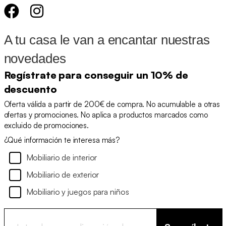
A tu casa le van a encantar nuestras
novedades
Regístrate para conseguir un 10% de
descuento
Oferta válida a partir de 200€ de compra. No acumulable a otras
ofertas y promociones. No aplica a productos marcados como
excluido de promociones.
¿Qué información te interesa más?
Mobiliario de interior
Mobiliario de exterior
Mobiliario y juegos para niños