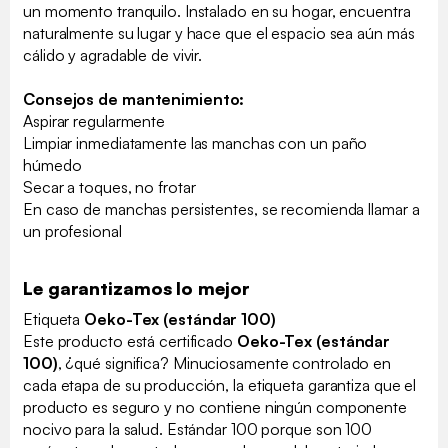
un momento tranquilo. Instalado en su hogar, encuentra
naturalmente su lugar y hace que el espacio sea aún más
cálido y agradable de vivir.
Consejos de mantenimiento:
Aspirar regularmente
Limpiar inmediatamente las manchas con un paño
húmedo
Secar a toques, no frotar
En caso de manchas persistentes, se recomienda llamar a
un profesional
Le garantizamos lo mejor
Etiqueta
Oeko-Tex (estándar 100)
Este producto está certificado
Oeko-Tex (estándar
100)
, ¿qué significa? Minuciosamente controlado en
cada etapa de su producción, la etiqueta garantiza que el
producto es seguro y no contiene ningún componente
nocivo para la salud. Estándar 100 porque son 100