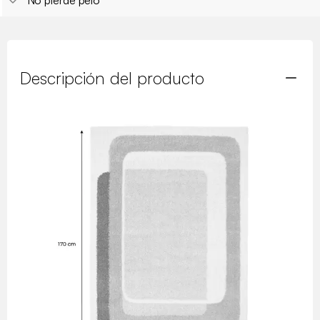
Descripción del producto