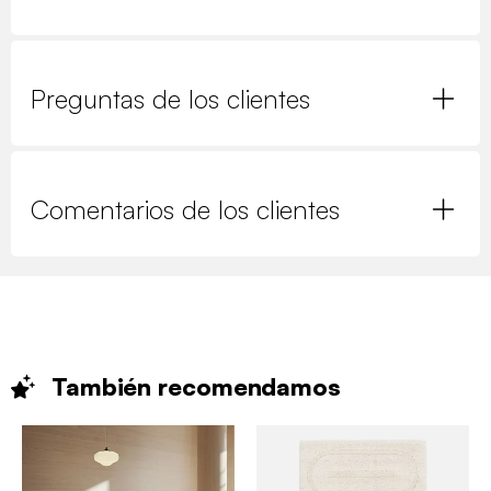
Preguntas de los clientes
Comentarios de los clientes
También
recomendamos