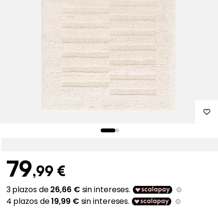
79
,99 €