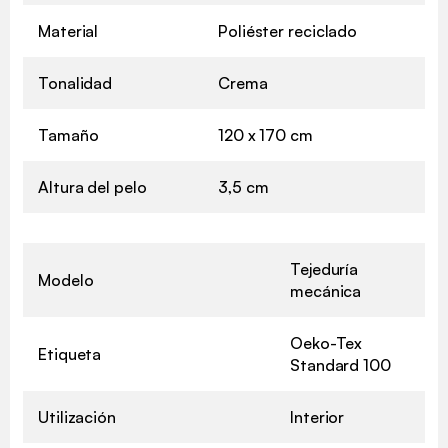
Material
Poliéster reciclado
Tonalidad
Crema
Tamaño
120 x 170 cm
Altura del pelo
3,5 cm
Tejeduría
Modelo
mecánica
Oeko-Tex
Etiqueta
Standard 100
Utilización
Interior