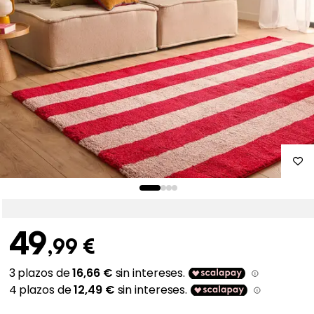
49
,99 €