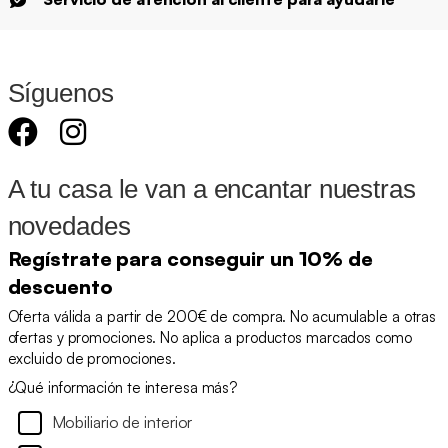
Síguenos
A tu casa le van a encantar nuestras
novedades
Regístrate para conseguir un 10% de
descuento
Oferta válida a partir de 200€ de compra. No acumulable a otras
ofertas y promociones. No aplica a productos marcados como
excluido de promociones.
¿Qué información te interesa más?
Mobiliario de interior