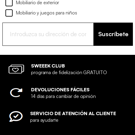
Mobiliario de exterior
Mobiliario y juegos para niños
Suscríbete
SWEEEK CLUB
programa de fidelización GRATUITO
DEVOLUCIONES FÁCILES
14 días para cambiar de opinión
SERVICIO DE ATENCIÓN AL CLIENTE
para ayudarte