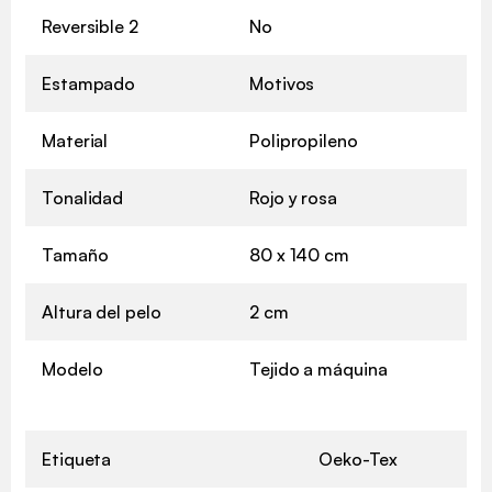
Reversible 2
No
Estampado
Motivos
Material
Polipropileno
Tonalidad
Rojo y rosa
Tamaño
80 x 140 cm
Altura del pelo
2 cm
Modelo
Tejido a máquina
Etiqueta
Oeko-Tex