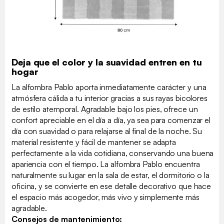
Deja que el color y la suavidad entren en tu
hogar
La alfombra Pablo aporta inmediatamente carácter y una
atmósfera cálida a tu interior gracias a sus rayas bicolores
de estilo atemporal. Agradable bajo los pies, ofrece un
confort apreciable en el día a día, ya sea para comenzar el
día con suavidad o para relajarse al final de la noche. Su
material resistente y fácil de mantener se adapta
perfectamente a la vida cotidiana, conservando una buena
apariencia con el tiempo. La alfombra Pablo encuentra
naturalmente su lugar en la sala de estar, el dormitorio o la
oficina, y se convierte en ese detalle decorativo que hace
el espacio más acogedor, más vivo y simplemente más
agradable.
Consejos de mantenimiento: