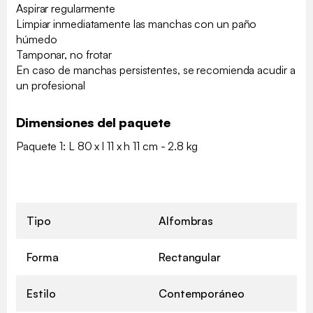
Aspirar regularmente
Limpiar inmediatamente las manchas con un paño
húmedo
Tamponar, no frotar
En caso de manchas persistentes, se recomienda acudir a
un profesional
Dimensiones del paquete
Paquete 1: L 80 x l 11 x h 11 cm - 2.8 kg
Tipo
Alfombras
Forma
Rectangular
Estilo
Contemporáneo