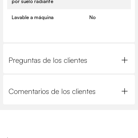
por suelo radiante
Lavable a máquina
No
Preguntas de los clientes
Comentarios de los clientes