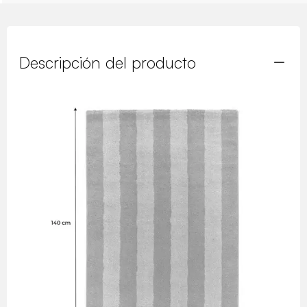
Descripción del producto