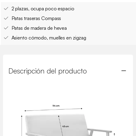
2 plazas, ocupa poco espacio
Patas traseras Compass
Patas de madera de hevea
Asiento cómodo, muelles en zigzag
Descripción del producto