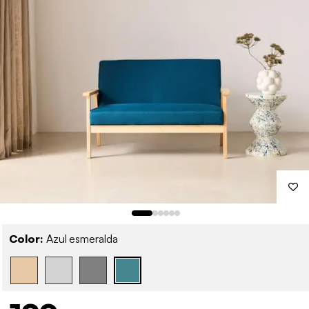
Color:
Azul esmeralda