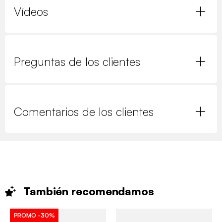
Vídeos
Preguntas de los clientes
Comentarios de los clientes
También
recomendamos
PROMO
-30%