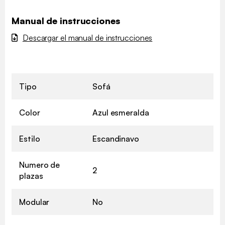
Manual de instrucciones
Descargar el manual de instrucciones
Tipo
Sofá
Color
Azul esmeralda
Estilo
Escandinavo
Numero de
2
plazas
Modular
No