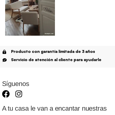
Producto con garantía limitada de 3 años
Servicio de atención al cliente para ayudarle
Síguenos
A tu casa le van a encantar nuestras