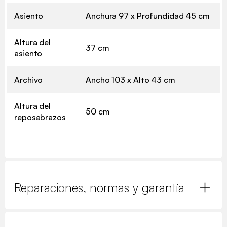
Asiento
Anchura 97 x Profundidad 45 cm
Altura del
37 cm
asiento
Archivo
Ancho 103 x Alto 43 cm
Altura del
50 cm
reposabrazos
Reparaciones, normas y garantía