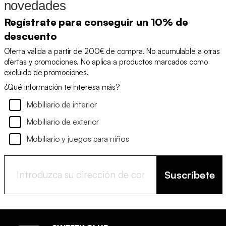
novedades
Regístrate para conseguir un 10% de
descuento
Oferta válida a partir de 200€ de compra. No acumulable a otras
ofertas y promociones. No aplica a productos marcados como
excluido de promociones.
¿Qué información te interesa más?
Mobiliario de interior
Mobiliario de exterior
Mobiliario y juegos para niños
Suscríbete