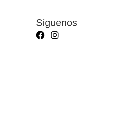
Síguenos