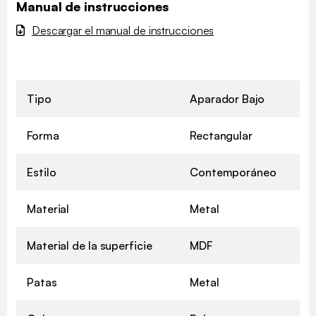
Manual de instrucciones
Descargar el manual de instrucciones
Tipo
Aparador Bajo
Forma
Rectangular
Estilo
Contemporáneo
Material
Metal
Material de la superficie
MDF
Patas
Metal