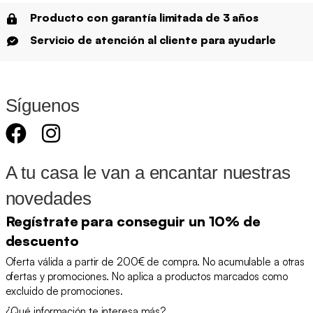
Producto con garantía limitada de 3 años
Servicio de atención al cliente para ayudarle
Síguenos
A tu casa le van a encantar nuestras
novedades
Regístrate para conseguir un 10% de
descuento
Oferta válida a partir de 200€ de compra. No acumulable a otras
ofertas y promociones. No aplica a productos marcados como
excluido de promociones.
¿Qué información te interesa más?