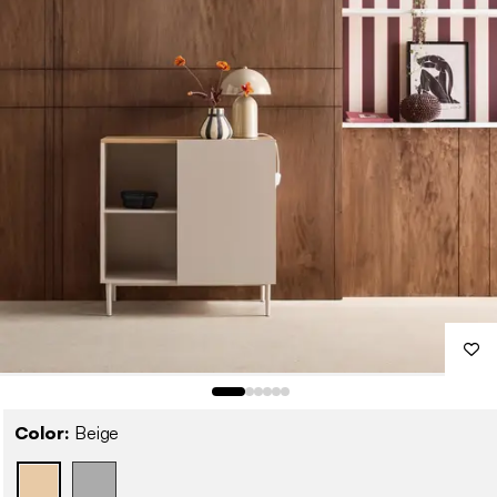
Color:
Beige