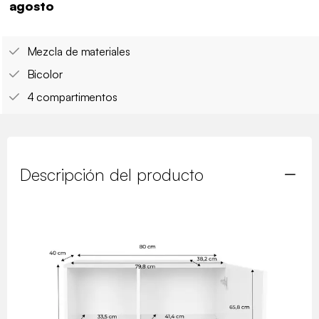
agosto
Mezcla de materiales
Bicolor
4 compartimentos
Descripción del producto