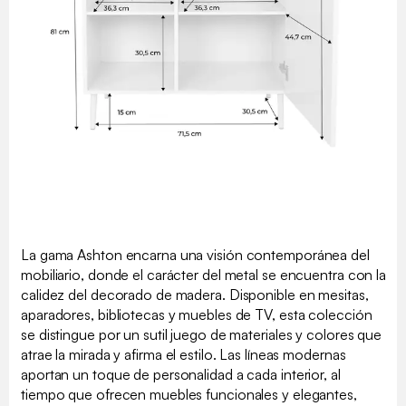
La gama Ashton encarna una visión contemporánea del
mobiliario, donde el carácter del metal se encuentra con la
calidez del decorado de madera. Disponible en mesitas,
aparadores, bibliotecas y muebles de TV, esta colección
se distingue por un sutil juego de materiales y colores que
atrae la mirada y afirma el estilo. Las líneas modernas
aportan un toque de personalidad a cada interior, al
tiempo que ofrecen muebles funcionales y elegantes,