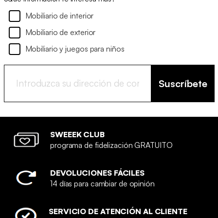
Mobiliario de interior
Mobiliario de exterior
Mobiliario y juegos para niños
Suscríbete
SWEEEK CLUB
programa de fidelización GRATUITO
DEVOLUCIONES FÁCILES
14 días para cambiar de opinión
SERVICIO DE ATENCIÓN AL CLIENTE