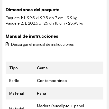
Dimensiones del paquete
Paquete 1: L 99.5 x l 99.5 x h 7 cm - 9.9 kg
Paquete 2: L 202.5 x l 26 x h 16 cm - 25.95 kg
Manual de instrucciones
Descargar el manual de instrucciones
Tipo
Cama
Estilo
Contemporáneo
Material
Pana
Madera (eucalipto + panel
Material