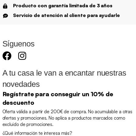
Producto con garantía limitada de 3 años
Servicio de atención al cliente para ayudarle
Síguenos
A tu casa le van a encantar nuestras
novedades
Regístrate para conseguir un 10% de
descuento
Oferta válida a partir de 200€ de compra. No acumulable a otras
ofertas y promociones. No aplica a productos marcados como
excluido de promociones.
¿Qué información te interesa más?