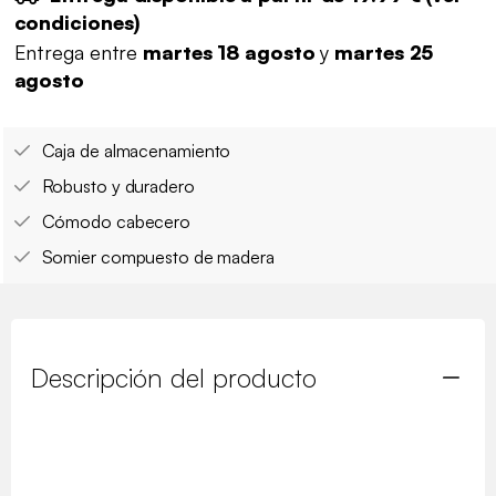
condiciones
)
Entrega entre
martes 18 agosto
y
martes 25
agosto
Caja de almacenamiento
Robusto y duradero
Cómodo cabecero
Somier compuesto de madera
Descripción del producto