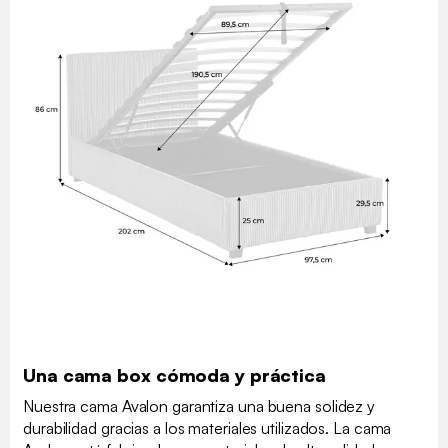
Una cama box cómoda y práctica
Nuestra cama Avalon garantiza una buena solidez y
durabilidad gracias a los materiales utilizados. La cama