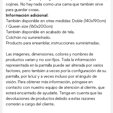
cojines. No hay nada como una cama que también sirve
para guardar cosas.
Información adicional
:
También disponible en otras medidas: Doble (140x190cm)
/ Queen size (160x200cm)
También disponible en acabado de tela.
Colchón no suministrado.
Producto para ensamblar, instrucciones suministradas.
Las imágenes, dimensiones, colores y nombres de
productos varían y no son fijos. Toda la información
representada en la pantalla puede ser alterada por varios
factores, pero también a veces por la configuración de su
pantalla, por la luz y a veces incluso por el ángulo de
visión. Para obtener más información, póngase en
contacto con nuestro equipo de atención al cliente, que
estará encantado de ayudarle. Tenga en cuenta que las
devoluciones de productos debido a estas razones
correrán a cargo del cliente.