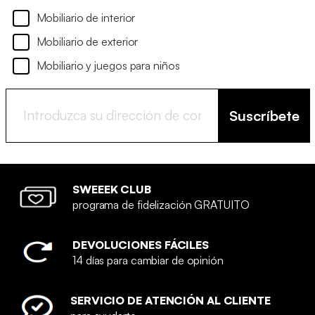
Mobiliario de interior
Mobiliario de exterior
Mobiliario y juegos para niños
Suscríbete
SWEEEK CLUB
programa de fidelización GRATUITO
DEVOLUCIONES FÁCILES
14 días para cambiar de opinión
SERVICIO DE ATENCIÓN AL CLIENTE