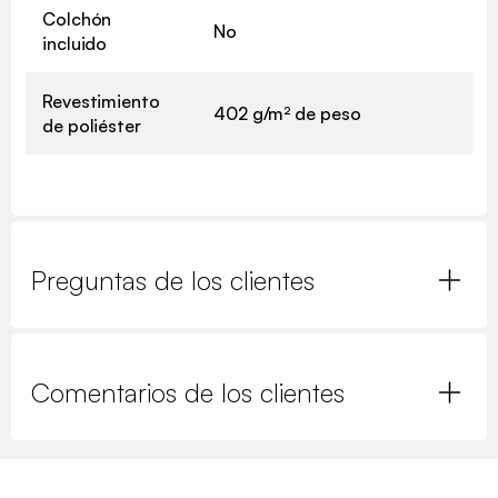
Colchón
No
incluido
Revestimiento
402 g/m² de peso
de poliéster
Preguntas de los clientes
Comentarios de los clientes