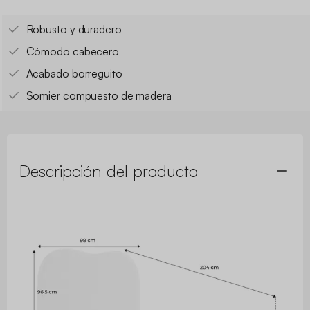
Robusto y duradero
Cómodo cabecero
Acabado borreguito
Somier compuesto de madera
Descripción del producto