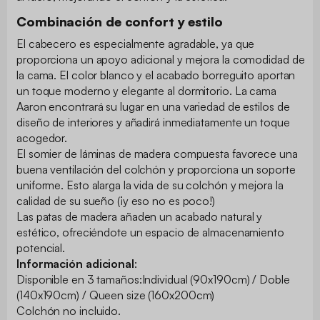
Combinación de confort y estilo
El cabecero es especialmente agradable, ya que
proporciona un apoyo adicional y mejora la comodidad de
la cama. El color blanco y el acabado borreguito aportan
un toque moderno y elegante al dormitorio. La cama
Aaron encontrará su lugar en una variedad de estilos de
diseño de interiores y añadirá inmediatamente un toque
acogedor.
El somier de láminas de madera compuesta favorece una
buena ventilación del colchón y proporciona un soporte
uniforme. Esto alarga la vida de su colchón y mejora la
calidad de su sueño (¡y eso no es poco!)
Las patas de madera añaden un acabado natural y
estético, ofreciéndote un espacio de almacenamiento
potencial.
Información adicional
:
Disponible en 3 tamaños:Individual (90x190cm) / Doble
(140x190cm) / Queen size (160x200cm)
Colchón no incluido.