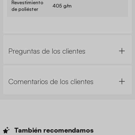
Revestimiento
405 g/m
de poliéster
Preguntas de los clientes
Comentarios de los clientes
También
recomendamos