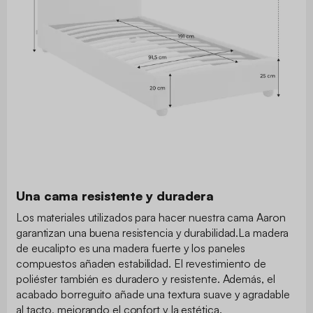
Una cama resistente y duradera
Los materiales utilizados para hacer nuestra cama Aaron
garantizan una buena resistencia y durabilidad.La madera
de eucalipto es una madera fuerte y los paneles
compuestos añaden estabilidad. El revestimiento de
poliéster también es duradero y resistente. Además, el
acabado borreguito añade una textura suave y agradable
al tacto, mejorando el confort y la estética.