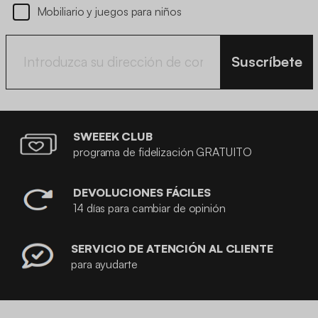
Mobiliario y juegos para niños
Suscríbete
SWEEEK CLUB
programa de fidelización GRATUITO
DEVOLUCIONES FÁCILES
14 días para cambiar de opinión
SERVICIO DE ATENCIÓN AL CLIENTE
para ayudarte