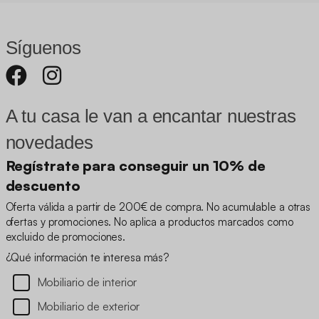
Síguenos
A tu casa le van a encantar nuestras
novedades
Regístrate para conseguir un 10% de
descuento
Oferta válida a partir de 200€ de compra. No acumulable a otras
ofertas y promociones. No aplica a productos marcados como
excluido de promociones.
¿Qué información te interesa más?
Mobiliario de interior
Mobiliario de exterior