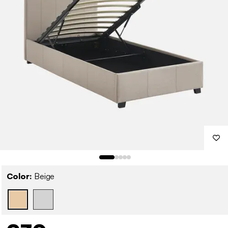
Color:
Beige