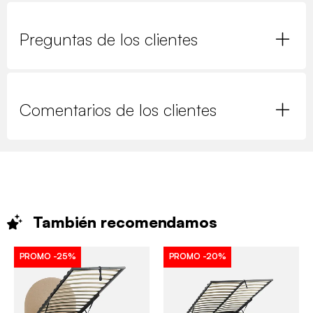
Preguntas de los clientes
Comentarios de los clientes
También
recomendamos
PROMO
-25%
PROMO
-20%