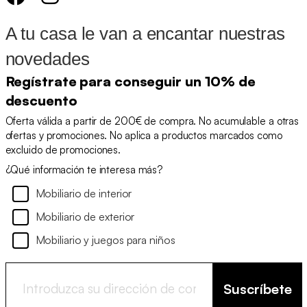
A tu casa le van a encantar nuestras
novedades
Regístrate para conseguir un 10% de
descuento
Oferta válida a partir de 200€ de compra. No acumulable a otras
ofertas y promociones. No aplica a productos marcados como
excluido de promociones.
¿Qué información te interesa más?
Mobiliario de interior
Mobiliario de exterior
Mobiliario y juegos para niños
Suscríbete