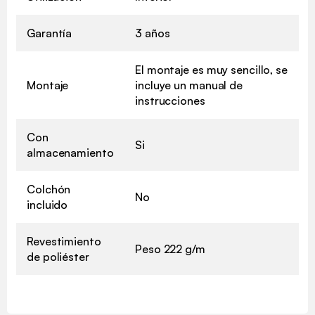
Garantía
3 años
El montaje es muy sencillo, se
Montaje
incluye un manual de
instrucciones
Con
Si
almacenamiento
Colchón
No
incluido
Revestimiento
Peso 222 g/m
de poliéster