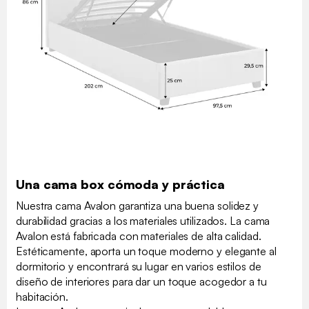
Una cama box cómoda y práctica
Nuestra cama Avalon garantiza una buena solidez y
durabilidad gracias a los materiales utilizados. La cama
Avalon está fabricada con materiales de alta calidad.
Estéticamente, aporta un toque moderno y elegante al
dormitorio y encontrará su lugar en varios estilos de
diseño de interiores para dar un toque acogedor a tu
habitación.