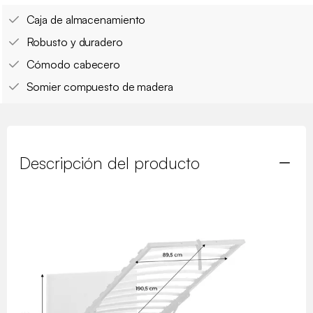
Caja de almacenamiento
Robusto y duradero
Cómodo cabecero
Somier compuesto de madera
Descripción del producto