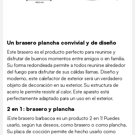
Un brasero plancha convivial y de diseño
Este brasero es el producto perfecto para reunirse y
disfrutar de buenos momentos entre amigos o en familia.
Su forma redondeada permite a todos reunirse alrededor
del fuego para disfrutar de sus cálidas llamas. Diseño y
moderno, este calefactor de exterior será un verdadero
objeto de decoración en su exterior. Su estructura de
acero le permite resistir al calor. Este aparato está
perfectamente adaptado para un uso en el exterior.
2 en 1 : brasero y plancha
¡Este brasero barbacoa es un producto 2 en 1! Puedes
usarlo, según tus deseos, como brasero o como plancha.
Su placa de cocción permite de hecho usarlo como