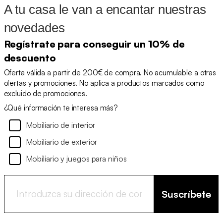
A tu casa le van a encantar nuestras
novedades
Regístrate para conseguir un 10% de
descuento
Oferta válida a partir de 200€ de compra. No acumulable a otras
ofertas y promociones. No aplica a productos marcados como
excluido de promociones.
¿Qué información te interesa más?
Mobiliario de interior
Mobiliario de exterior
Mobiliario y juegos para niños
Suscríbete