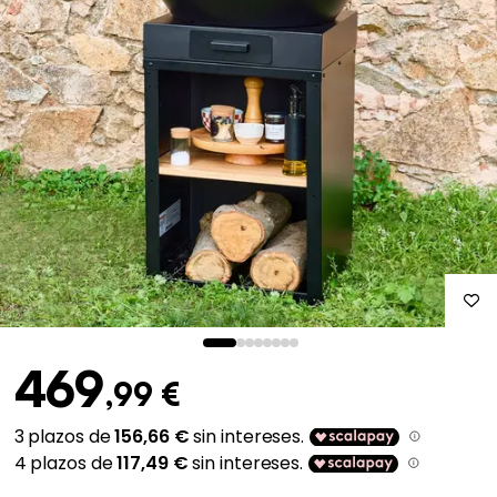
469
,99 €