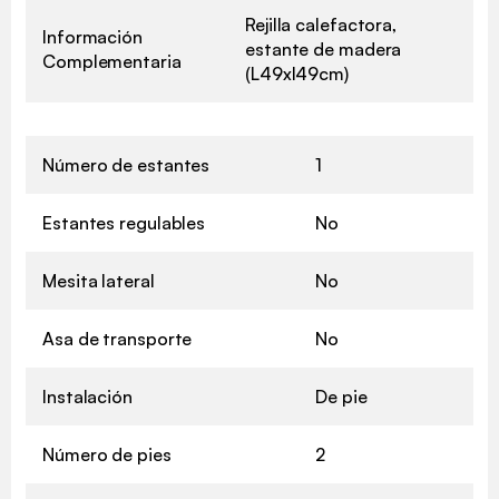
Rejilla calefactora,
Información
estante de madera
Complementaria
(L49xl49cm)
Número de estantes
1
Estantes regulables
No
Mesita lateral
No
Asa de transporte
No
Instalación
De pie
Número de pies
2