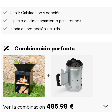
2 en 1: Calefacción y cocción
Espacio de almacenamiento para troncos
Funda de protección incluida
Combinación perfecta
485.98
€
Ver la combinación