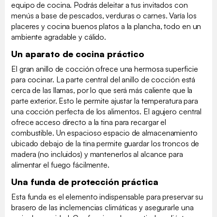
equipo de cocina. Podrás deleitar a tus invitados con
menús a base de pescados, verduras o carnes. Varía los
placeres y cocina buenos platos a la plancha, todo en un
ambiente agradable y cálido.
Un aparato de cocina práctico
El gran anillo de cocción ofrece una hermosa superficie
para cocinar. La parte central del anillo de cocción está
cerca de las llamas, por lo que será más caliente que la
parte exterior. Esto le permite ajustar la temperatura para
una cocción perfecta de los alimentos. El agujero central
ofrece acceso directo a la tina para recargar el
combustible. Un espacioso espacio de almacenamiento
ubicado debajo de la tina permite guardar los troncos de
madera (no incluidos) y mantenerlos al alcance para
alimentar el fuego fácilmente.
Una funda de protección práctica
Esta funda es el elemento indispensable para preservar su
brasero de las inclemencias climáticas y asegurarle una