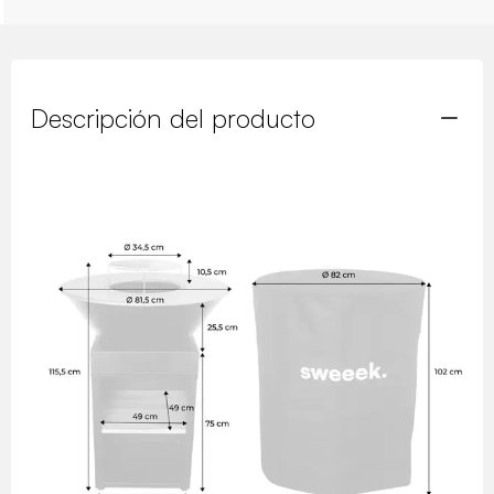
Descripción del producto