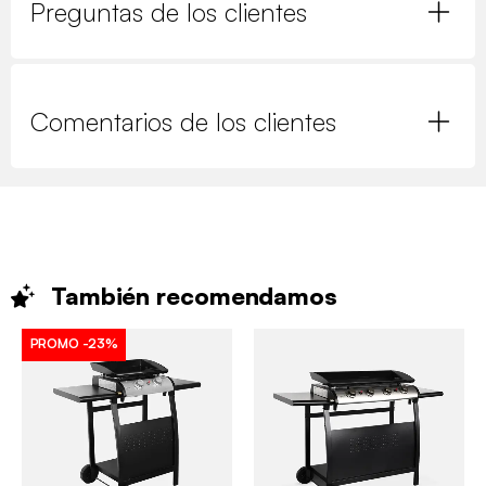
Preguntas de los clientes
Comentarios de los clientes
También
recomendamos
PROMO
-23%