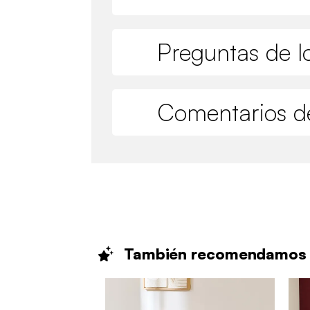
Preguntas de lo
Comentarios de
También
recomendamos