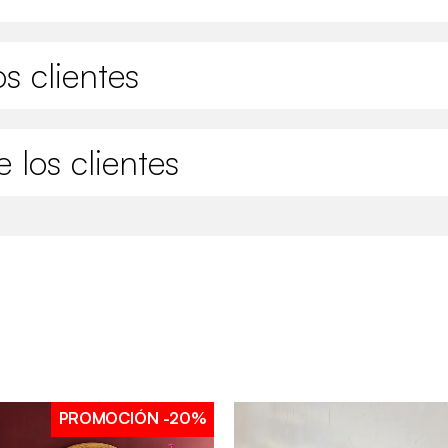
s clientes
 los clientes
PROMOCIÓN
-20%