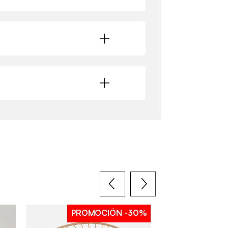
PROMOCIÓN
-30%