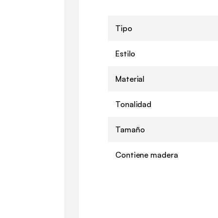
Tipo
Estilo
Material
Tonalidad
Tamaño
Contiene madera