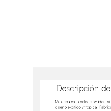
Descripción de
Malacca es la colección ideal 
diseño exótico y tropical. Fabric