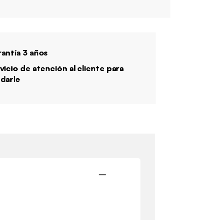
antía 3 años
vicio de atención al cliente para
darle