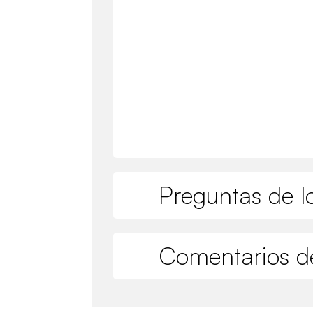
Preguntas de lo
Comentarios de