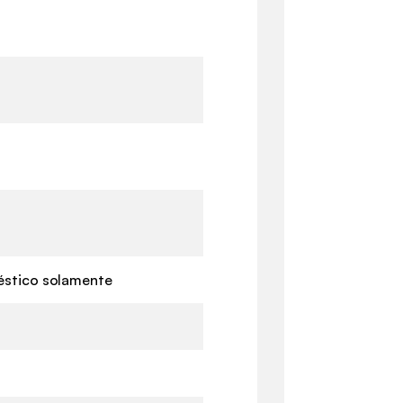
stico solamente