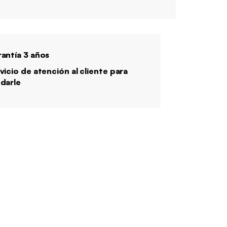
antía 3 años
vicio de atención al cliente para
darle