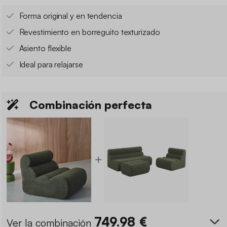
Forma original y en tendencia
Revestimiento en borreguito texturizado
Asiento flexible
Ideal para relajarse
Combinación perfecta
749.98
€
Ver la combinación