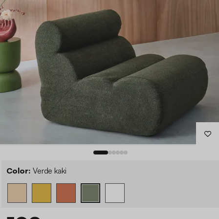
Color:
Verde kaki