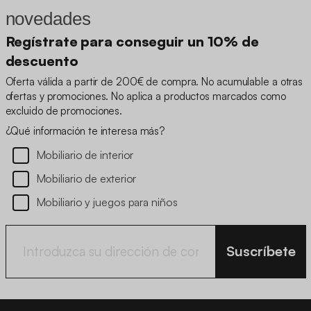
novedades
Regístrate para conseguir un 10% de
descuento
Oferta válida a partir de 200€ de compra. No acumulable a otras
ofertas y promociones. No aplica a productos marcados como
excluido de promociones.
¿Qué información te interesa más?
Mobiliario de interior
Mobiliario de exterior
Mobiliario y juegos para niños
Suscríbete