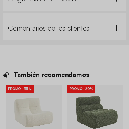
Comentarios de los clientes
También
recomendamos
PROMO
-35%
PROMO
-20%