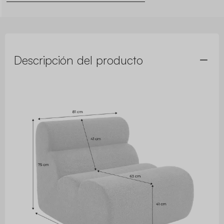
Descripción del producto