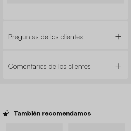
Preguntas de los clientes
Comentarios de los clientes
También
recomendamos