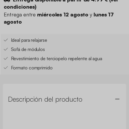
condiciones
)
Entrega entre
miércoles 12 agosto
y
lunes 17
agosto
Ideal para relajarse
Sofá de módulos
Revestimiento de terciopelo repelente al agua
Formato comprimido
Descripción del producto