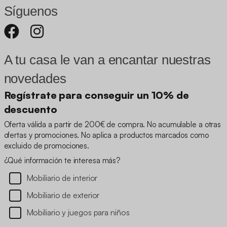
Síguenos
A tu casa le van a encantar nuestras
novedades
Regístrate para conseguir un 10% de
descuento
Oferta válida a partir de 200€ de compra. No acumulable a otras
ofertas y promociones. No aplica a productos marcados como
excluido de promociones.
¿Qué información te interesa más?
Mobiliario de interior
Mobiliario de exterior
Mobiliario y juegos para niños