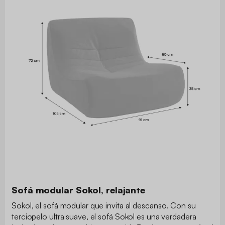
Sofá modular Sokol, relajante
Sokol, el sofá modular que invita al descanso. Con su
terciopelo ultra suave, el sofá Sokol es una verdadera