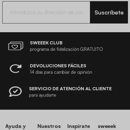
Suscríbete
SWEEEK CLUB
programa de fidelización GRATUITO
DEVOLUCIONES FÁCILES
14 días para cambiar de opinión
SERVICIO DE ATENCIÓN AL CLIENTE
para ayudarte
Ayuda y
Nuestros
Inspírate
sweeek