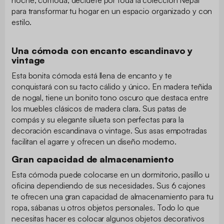
para transformar tu hogar en un espacio organizado y con
estilo.
Una cómoda con encanto escandinavo y
vintage
Esta bonita cómoda está llena de encanto y te
conquistará con su tacto cálido y único. En madera teñida
de nogal, tiene un bonito tono oscuro que destaca entre
los muebles clásicos de madera clara. Sus patas de
compás y su elegante silueta son perfectas para la
decoración escandinava o vintage. Sus asas empotradas
facilitan el agarre y ofrecen un diseño moderno.
Gran capacidad de almacenamiento
Esta cómoda puede colocarse en un dormitorio, pasillo u
oficina dependiendo de sus necesidades. Sus 6 cajones
te ofrecen una gran capacidad de almacenamiento para tu
ropa, sábanas u otros objetos personales. Todo lo que
necesitas hacer es colocar algunos objetos decorativos