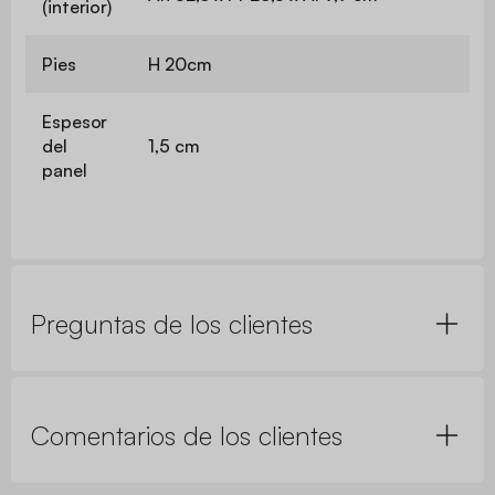
(interior)
Pies
H 20cm
Espesor
del
1,5 cm
panel
Preguntas de los clientes
Comentarios de los clientes