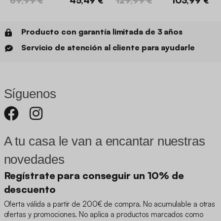
69,99 €
45,49 €
129,99 €
103,99 €
Producto con garantía limitada de 3 años
Servicio de atención al cliente para ayudarle
Síguenos
A tu casa le van a encantar nuestras
novedades
Regístrate para conseguir un 10% de
descuento
Oferta válida a partir de 200€ de compra. No acumulable a otras
ofertas y promociones. No aplica a productos marcados como