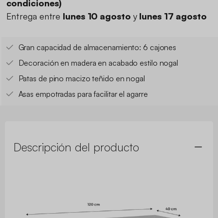
condiciones
)
Entrega entre
lunes 10 agosto
y
lunes 17 agosto
Gran capacidad de almacenamiento: 6 cajones
Decoración en madera en acabado estilo nogal
Patas de pino macizo teñido en nogal
Asas empotradas para facilitar el agarre
Descripción del producto