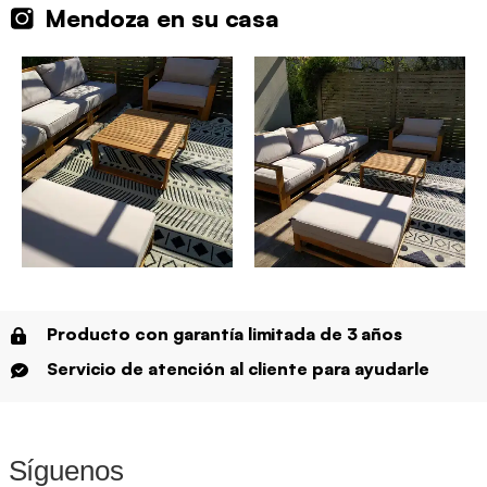
Mendoza en su casa
Producto con garantía limitada de 3 años
Servicio de atención al cliente para ayudarle
Síguenos