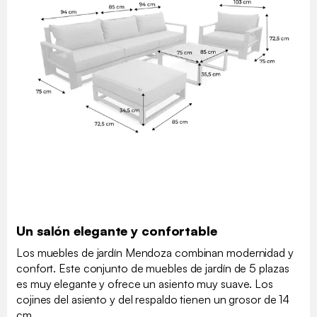
Un salón elegante y confortable
Los muebles de jardín Mendoza combinan modernidad y
confort. Este conjunto de muebles de jardín de 5 plazas
es muy elegante y ofrece un asiento muy suave. Los
cojines del asiento y del respaldo tienen un grosor de 14
cm.