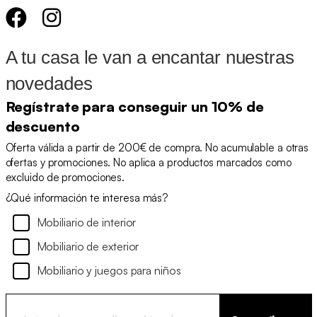
A tu casa le van a encantar nuestras
novedades
Regístrate para conseguir un 10% de
descuento
Oferta válida a partir de 200€ de compra. No acumulable a otras
ofertas y promociones. No aplica a productos marcados como
excluido de promociones.
¿Qué información te interesa más?
Mobiliario de interior
Mobiliario de exterior
Mobiliario y juegos para niños