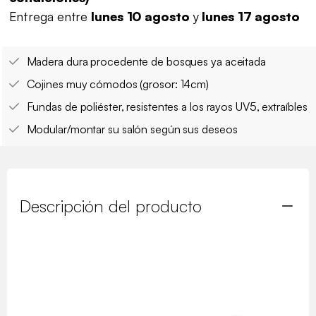
Entrega entre
lunes 10 agosto
y
lunes 17 agosto
Madera dura procedente de bosques ya aceitada
Cojines muy cómodos (grosor: 14cm)
Fundas de poliéster, resistentes a los rayos UV5, extraíbles
Modular/montar su salón según sus deseos
Descripción del producto