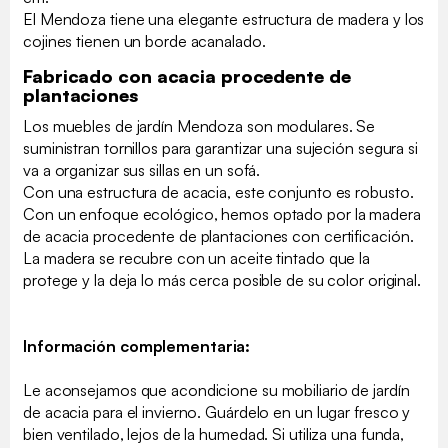
El Mendoza tiene una elegante estructura de madera y los
cojines tienen un borde acanalado.
Fabricado con acacia procedente de
plantaciones
Los muebles de jardín Mendoza son modulares. Se
suministran tornillos para garantizar una sujeción segura si
va a organizar sus sillas en un sofá.
Con una estructura de acacia, este conjunto es robusto.
Con un enfoque ecológico, hemos optado por la madera
de acacia procedente de plantaciones con certificación.
La madera se recubre con un aceite tintado que la
protege y la deja lo más cerca posible de su color original.
Información complementaria:
Le aconsejamos que acondicione su mobiliario de jardín
de acacia para el invierno. Guárdelo en un lugar fresco y
bien ventilado, lejos de la humedad. Si utiliza una funda,