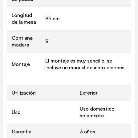
Longitud
85 cm
de la mesa
Contiene
Sí
madera
El montaje es muy sencillo, se
Montaje
incluye un manual de instrucciones
Utilización
Exterior
Uso doméstico
Uso
solamente
Garantía
3 años