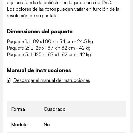
elija una funda de poliéster en lugar de una de PVC.
Los colores de las fotos pueden variar en función de la
resolución de su pantalla.
Dimensiones del paquete
Paquete 1: L 89 x l 80 x h 34 cm - 24.5 kg
Paquete 2: L 125 x l 87 x h 82 cm - 42 kg
Paquete 3: L 125 x l 87 x h 82 cm - 42 kg
Manual de instrucciones
Descargar el manual de instrucciones
Forma
Cuadrado
Modular
No