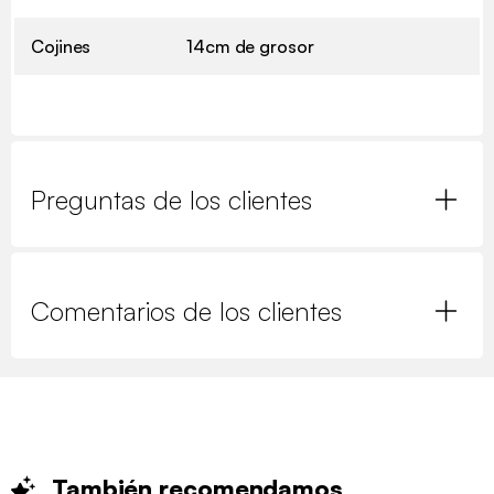
Cojines
14cm de grosor
Preguntas de los clientes
Comentarios de los clientes
También
recomendamos