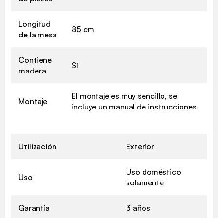
Longitud
85 cm
de la mesa
Contiene
Sí
madera
El montaje es muy sencillo, se
Montaje
incluye un manual de instrucciones
Utilización
Exterior
Uso doméstico
Uso
solamente
Garantía
3 años