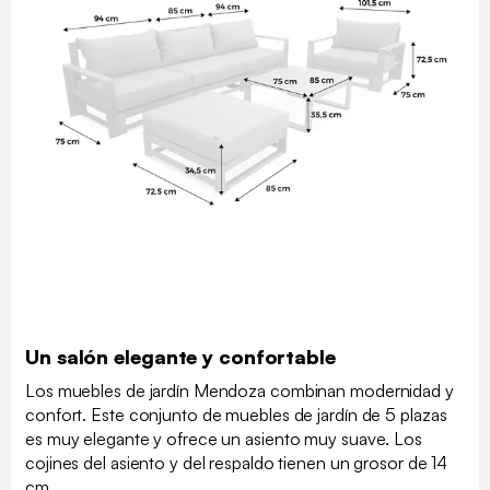
Un salón elegante y confortable
Los muebles de jardín Mendoza combinan modernidad y
confort. Este conjunto de muebles de jardín de 5 plazas
es muy elegante y ofrece un asiento muy suave. Los
cojines del asiento y del respaldo tienen un grosor de 14
cm.