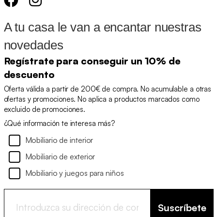
A tu casa le van a encantar nuestras
novedades
Regístrate para conseguir un 10% de
descuento
Oferta válida a partir de 200€ de compra. No acumulable a otras
ofertas y promociones. No aplica a productos marcados como
excluido de promociones.
¿Qué información te interesa más?
Mobiliario de interior
Mobiliario de exterior
Mobiliario y juegos para niños
Suscríbete