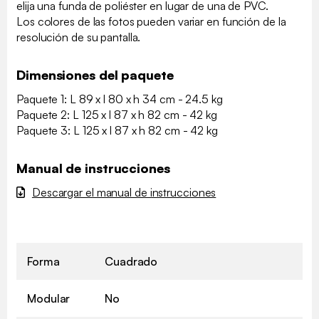
elija una funda de poliéster en lugar de una de PVC.
Los colores de las fotos pueden variar en función de la
resolución de su pantalla.
Dimensiones del paquete
Paquete 1: L 89 x l 80 x h 34 cm - 24.5 kg
Paquete 2: L 125 x l 87 x h 82 cm - 42 kg
Paquete 3: L 125 x l 87 x h 82 cm - 42 kg
Manual de instrucciones
Descargar el manual de instrucciones
Forma
Cuadrado
Modular
No