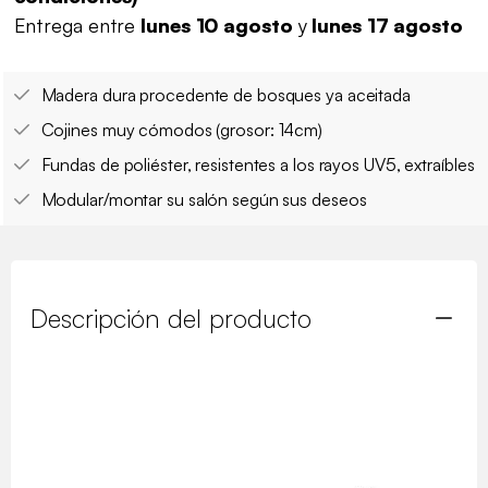
Entrega entre
lunes 10 agosto
y
lunes 17 agosto
Madera dura procedente de bosques ya aceitada
Cojines muy cómodos (grosor: 14cm)
Fundas de poliéster, resistentes a los rayos UV5, extraíbles
Modular/montar su salón según sus deseos
Descripción del producto