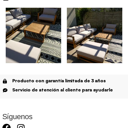
Producto con garantía limitada de 3 años
Servicio de atención al cliente para ayudarle
Síguenos