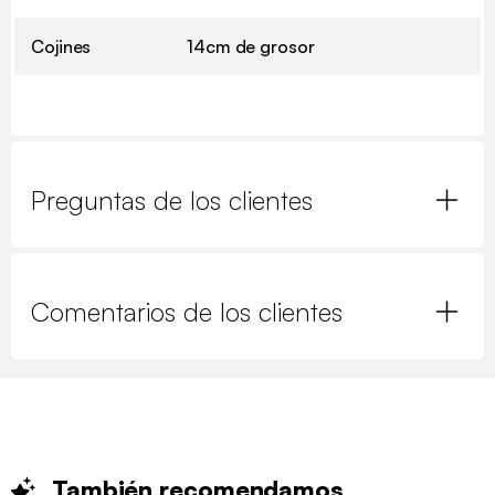
Cojines
14cm de grosor
Preguntas de los clientes
Comentarios de los clientes
También
recomendamos