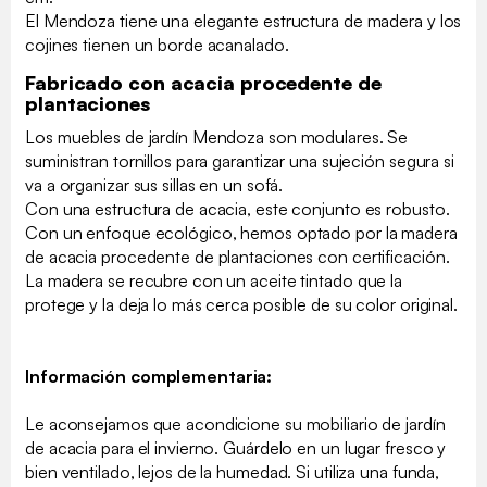
El Mendoza tiene una elegante estructura de madera y los
cojines tienen un borde acanalado.
Fabricado con acacia procedente de
plantaciones
Los muebles de jardín Mendoza son modulares. Se
suministran tornillos para garantizar una sujeción segura si
va a organizar sus sillas en un sofá.
Con una estructura de acacia, este conjunto es robusto.
Con un enfoque ecológico, hemos optado por la madera
de acacia procedente de plantaciones con certificación.
La madera se recubre con un aceite tintado que la
protege y la deja lo más cerca posible de su color original.
Información complementaria:
Le aconsejamos que acondicione su mobiliario de jardín
de acacia para el invierno. Guárdelo en un lugar fresco y
bien ventilado, lejos de la humedad. Si utiliza una funda,