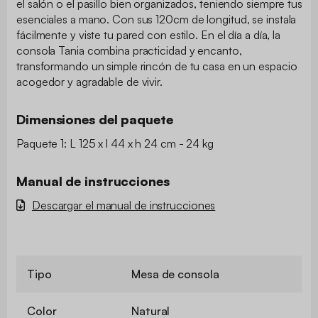
el salón o el pasillo bien organizados, teniendo siempre tus
esenciales a mano. Con sus 120cm de longitud, se instala
fácilmente y viste tu pared con estilo. En el día a día, la
consola Tania combina practicidad y encanto,
transformando un simple rincón de tu casa en un espacio
acogedor y agradable de vivir.
Dimensiones del paquete
Paquete 1: L 125 x l 44 x h 24 cm - 24 kg
Manual de instrucciones
Descargar el manual de instrucciones
Tipo
Mesa de consola
Color
Natural