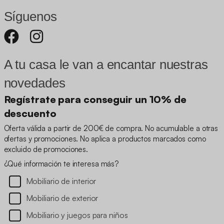
Síguenos
A tu casa le van a encantar nuestras
novedades
Regístrate para conseguir un 10% de
descuento
Oferta válida a partir de 200€ de compra. No acumulable a otras
ofertas y promociones. No aplica a productos marcados como
excluido de promociones.
¿Qué información te interesa más?
Mobiliario de interior
Mobiliario de exterior
Mobiliario y juegos para niños