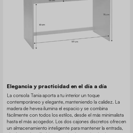
Elegancia y practicidad en el día a día
La consola Tania aporta a tu interior un toque
contemporáneo y elegante, manteniendo la calidez. La
madera de hevea ilumina el espacio y se combina
fácilmente con todos los estilos, desde el más minimalista
hasta el más acogedor. Los dos cajones discretos ofrecen
un almacenamiento inteligente para mantener la entrada,