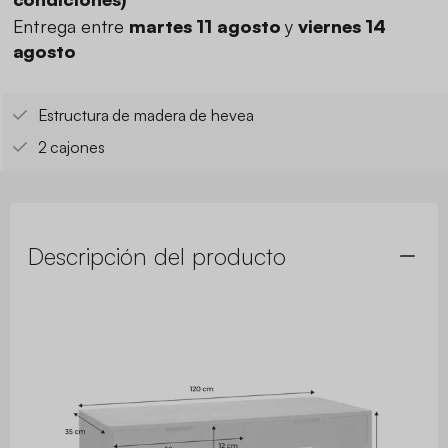
Entrega entre
martes 11 agosto
y
viernes 14
agosto
Estructura de madera de hevea
2 cajones
Descripción del producto