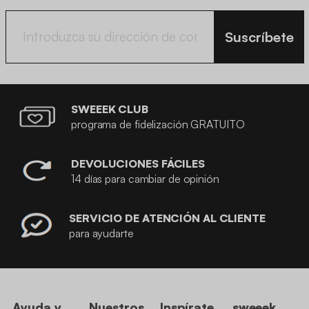
Suscríbete
SWEEEK CLUB
programa de fidelización GRATUITO
DEVOLUCIONES FÁCILES
14 días para cambiar de opinión
SERVICIO DE ATENCIÓN AL CLIENTE
para ayudarte
Ayuda y
Nuestros
Inspírate
sweeek