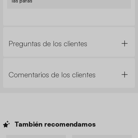
las patas
Preguntas de los clientes
Comentarios de los clientes
También
recomendamos