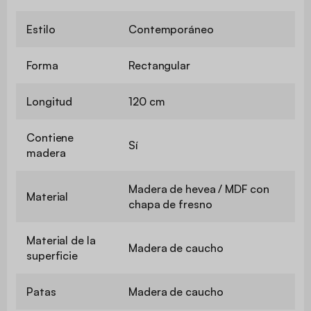
Estilo
Contemporáneo
Forma
Rectangular
Longitud
120 cm
Contiene
Sí
madera
Madera de hevea / MDF con
Material
chapa de fresno
Material de la
Madera de caucho
superficie
Patas
Madera de caucho