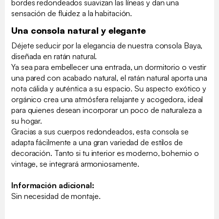
bordes redondeados suavizan las líneas y dan una
sensación de fluidez a la habitación.
Una consola natural y elegante
Déjete seducir por la elegancia de nuestra consola Baya,
diseñada en ratán natural.
Ya sea para embellecer una entrada, un dormitorio o vestir
una pared con acabado natural, el ratán natural aporta una
nota cálida y auténtica a su espacio. Su aspecto exótico y
orgánico crea una atmósfera relajante y acogedora, ideal
para quienes desean incorporar un poco de naturaleza a
su hogar.
Gracias a sus cuerpos redondeados, esta consola se
adapta fácilmente a una gran variedad de estilos de
decoración. Tanto si tu interior es moderno, bohemio o
vintage, se integrará armoniosamente.
Información adicional:
Sin necesidad de montaje.