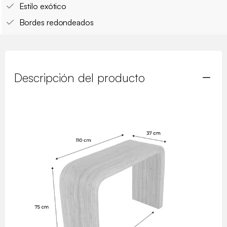
Estilo exótico
Bordes redondeados
Descripción del producto