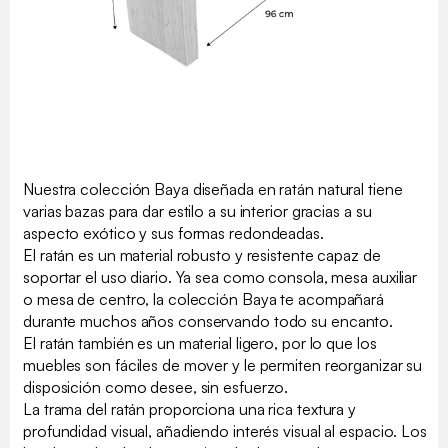
Nuestra colección Baya diseñada en ratán natural tiene
varias bazas para dar estilo a su interior gracias a su
aspecto exótico y sus formas redondeadas.
El ratán es un material robusto y resistente capaz de
soportar el uso diario. Ya sea como consola, mesa auxiliar
o mesa de centro, la colección Baya te acompañará
durante muchos años conservando todo su encanto.
El ratán también es un material ligero, por lo que los
muebles son fáciles de mover y le permiten reorganizar su
disposición como desee, sin esfuerzo.
La trama del ratán proporciona una rica textura y
profundidad visual, añadiendo interés visual al espacio. Los