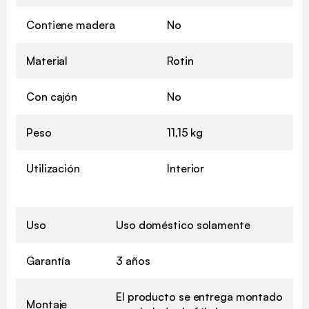
Contiene madera
No
Material
Rotin
Con cajón
No
Peso
11,15 kg
Utilización
Interior
Uso
Uso doméstico solamente
Garantía
3 años
El producto se entrega montado
Montaje