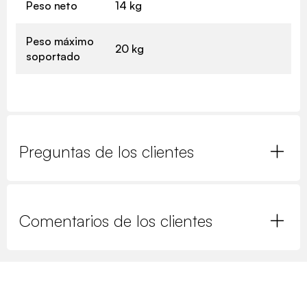
Peso neto
14 kg
Peso máximo
20 kg
soportado
Preguntas de los clientes
Comentarios de los clientes