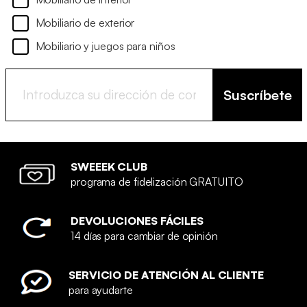
Mobiliario de exterior
Mobiliario y juegos para niños
Suscríbete
SWEEEK CLUB
programa de fidelización GRATUITO
DEVOLUCIONES FÁCILES
14 días para cambiar de opinión
SERVICIO DE ATENCIÓN AL CLIENTE
para ayudarte