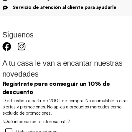
Servicio de atención al cliente para ayudarle
Síguenos
A tu casa le van a encantar nuestras
novedades
Regístrate para conseguir un 10% de
descuento
Oferta válida a partir de 200€ de compra. No acumulable a otras
ofertas y promociones. No aplica a productos marcados como
excluido de promociones.
¿Qué información te interesa más?
Mobiliario de interior